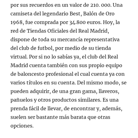
por sus recuerdos en un valor de 210. 000. Una
camiseta del legendario Best, Balón de Oro
1968, fue comprada por 34.800 euros. Hoy, la
red de Tiendas Oficiales del Real Madrid,
dispone de toda su mercancía representativa
del club de futbol, por medio de su tienda
virtual. Por si no lo sabías ya, el club del Real
Madrid cuenta también con sus propio equipo
de baloncesto profesional el cual cuenta ya con
varios títulos en su cuenta. Del mismo modo, se
pueden adquirir, de una gran gama, llaveros,
pañuelos y otros productos similares. Es una
prenda fácil de llevar, de encontrar y, además,
suelen ser bastante más barata que otras
opciones.