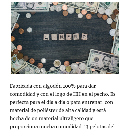
Fabricada con algodón 100% para dar
comodidad y con el logo de HH en el pecho. Es
perfecta para el día a día o para entrenar, con
material de poliéster de alta calidad y está
hecha de un material ultraligero que
proporciona mucha comodidad. 13 pelotas del