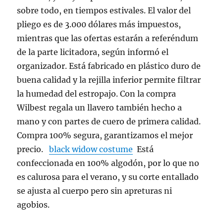
sobre todo, en tiempos estivales. El valor del
pliego es de 3.000 dólares más impuestos,
mientras que las ofertas estarán a referéndum
de la parte licitadora, según informó el
organizador. Está fabricado en plástico duro de
buena calidad y la rejilla inferior permite filtrar
la humedad del estropajo. Con la compra
Wilbest regala un llavero también hecho a
mano y con partes de cuero de primera calidad.
Compra 100% segura, garantizamos el mejor
precio.
black widow costume
Está
confeccionada en 100% algodón, por lo que no
es calurosa para el verano, y su corte entallado
se ajusta al cuerpo pero sin apreturas ni
agobios.