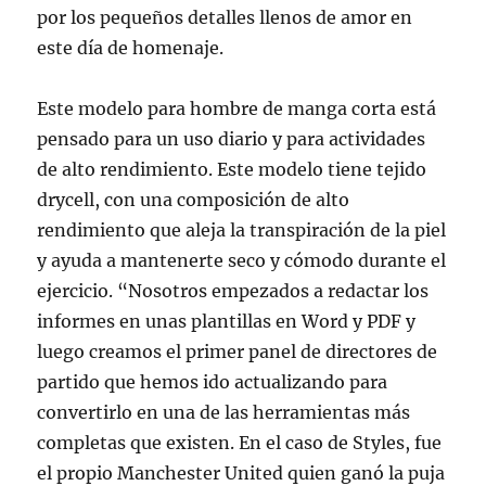
por los pequeños detalles llenos de amor en
este día de homenaje.
Este modelo para hombre de manga corta está
pensado para un uso diario y para actividades
de alto rendimiento. Este modelo tiene tejido
drycell, con una composición de alto
rendimiento que aleja la transpiración de la piel
y ayuda a mantenerte seco y cómodo durante el
ejercicio. “Nosotros empezados a redactar los
informes en unas plantillas en Word y PDF y
luego creamos el primer panel de directores de
partido que hemos ido actualizando para
convertirlo en una de las herramientas más
completas que existen. En el caso de Styles, fue
el propio Manchester United quien ganó la puja