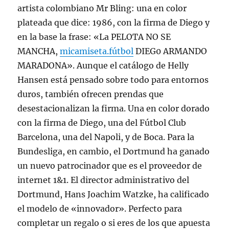
artista colombiano Mr Bling: una en color
plateada que dice: 1986, con la firma de Diego y
en la base la frase: «La PELOTA NO SE
MANCHA,
micamiseta.fútbol
DIEG0 ARMANDO
MARADONA». Aunque el catálogo de Helly
Hansen está pensado sobre todo para entornos
duros, también ofrecen prendas que
desestacionalizan la firma. Una en color dorado
con la firma de Diego, una del Fútbol Club
Barcelona, una del Napoli, y de Boca. Para la
Bundesliga, en cambio, el Dortmund ha ganado
un nuevo patrocinador que es el proveedor de
internet 1&1. El director administrativo del
Dortmund, Hans Joachim Watzke, ha calificado
el modelo de «innovador». Perfecto para
completar un regalo o si eres de los que apuesta