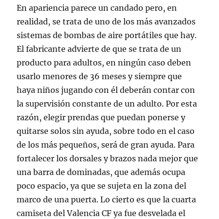
En apariencia parece un candado pero, en
realidad, se trata de uno de los más avanzados
sistemas de bombas de aire portátiles que hay.
El fabricante advierte de que se trata de un
producto para adultos, en ningún caso deben
usarlo menores de 36 meses y siempre que
haya niños jugando con él deberán contar con
la supervisión constante de un adulto. Por esta
razón, elegir prendas que puedan ponerse y
quitarse solos sin ayuda, sobre todo en el caso
de los más pequeños, será de gran ayuda. Para
fortalecer los dorsales y brazos nada mejor que
una barra de dominadas, que además ocupa
poco espacio, ya que se sujeta en la zona del
marco de una puerta. Lo cierto es que la cuarta
camiseta del Valencia CF ya fue desvelada el