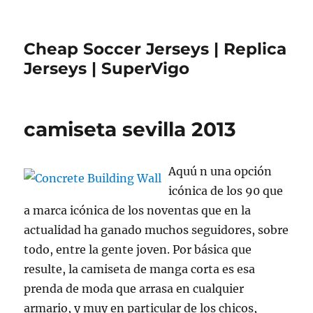
Cheap Soccer Jerseys | Replica
Jerseys | SuperVigo
camiseta sevilla 2013
Aquú n una opción
icónica de los 90 que
a marca icónica de los noventas que en la
actualidad ha ganado muchos seguidores, sobre
todo, entre la gente joven. Por básica que
resulte, la camiseta de manga corta es esa
prenda de moda que arrasa en cualquier
armario, y muy en particular de los chicos,