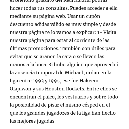
el teléfono gratuito del Real Madrid podrás
hacer todas tus consultas. Puedes acceder a ella
mediante su página web. Usar un cupón
descuento adidas válido es muy simple y desde
nuestra página te lo vamos a explicar: 1- Visita
nuestra página para estar al corriente de las
últimas promociones. También son útiles para
evitar que se arañen la cara o se lleven las
manos a la boca. Si hubo alguien que aprovechó
la ausencia temporal de Michael Jordan en la
liga entre 1993 y 1995, ese fue Hakeem
Olajuwon y sus Houston Rockets. Entre ellos se
encuentran el palco, los vestuarios y sobre todo
la posibilidad de pisar el mismo césped en el
que los grandes jugadores de la liga han hecho
las mejores jugadas.