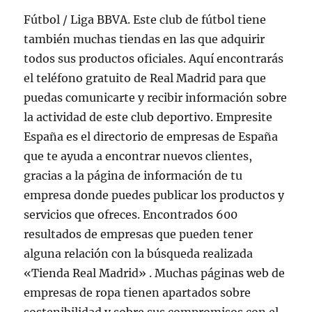
Fútbol / Liga BBVA. Este club de fútbol tiene
también muchas tiendas en las que adquirir
todos sus productos oficiales. Aquí encontrarás
el teléfono gratuito de Real Madrid para que
puedas comunicarte y recibir información sobre
la actividad de este club deportivo. Empresite
España es el directorio de empresas de España
que te ayuda a encontrar nuevos clientes,
gracias a la página de información de tu
empresa donde puedes publicar los productos y
servicios que ofreces. Encontrados 600
resultados de empresas que pueden tener
alguna relación con la búsqueda realizada
«Tienda Real Madrid» . Muchas páginas web de
empresas de ropa tienen apartados sobre