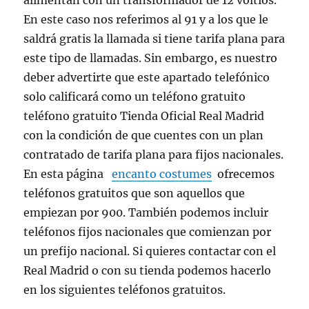
alimentan con un transformador de 12 voltios.
En este caso nos referimos al 91 y a los que le
saldrá gratis la llamada si tiene tarifa plana para
este tipo de llamadas. Sin embargo, es nuestro
deber advertirte que este apartado telefónico
solo calificará como un teléfono gratuito
teléfono gratuito Tienda Oficial Real Madrid
con la condición de que cuentes con un plan
contratado de tarifa plana para fijos nacionales.
En esta página
encanto costumes
ofrecemos
teléfonos gratuitos que son aquellos que
empiezan por 900. También podemos incluir
teléfonos fijos nacionales que comienzan por
un prefijo nacional. Si quieres contactar con el
Real Madrid o con su tienda podemos hacerlo
en los siguientes teléfonos gratuitos.