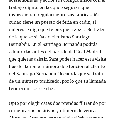
sostenibilidad y sobre sus compromisos con el
trabajo digno, en las que aseguran que
inspeccionan regularmente sus fábricas. Mi
cuñao tiene un puesto de feria en cadiz, si
quieres le digo que te busque trabajo. Se trata
de la que se sitúa en el mismo Santiago
Bernabéu. En el Santiago Bernabéu podrás
adquirirlas antes del partido del Real Madrid
que quieras asistir. Para poder hacer esta visita
has de llamar al número de atención al cliente
del Santiago Bernabéu. Recuerda que se trata
de un número tarificado, por lo que tu llamada
tendrá un coste extra.
Opté por elegir estas dos prendas filtrando por
comentarios positivos y número de ventas.