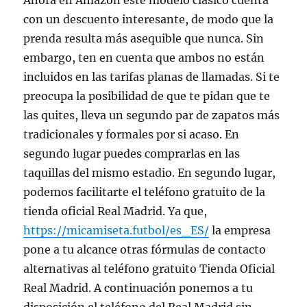
Ahora en Amazon este modelo clásico cuenta
con un descuento interesante, de modo que la
prenda resulta más asequible que nunca. Sin
embargo, ten en cuenta que ambos no están
incluidos en las tarifas planas de llamadas. Si te
preocupa la posibilidad de que te pidan que te
las quites, lleva un segundo par de zapatos más
tradicionales y formales por si acaso. En
segundo lugar puedes comprarlas en las
taquillas del mismo estadio. En segundo lugar,
podemos facilitarte el teléfono gratuito de la
tienda oficial Real Madrid. Ya que,
https://micamiseta.futbol/es_ES/
la empresa
pone a tu alcance otras fórmulas de contacto
alternativas al teléfono gratuito Tienda Oficial
Real Madrid. A continuación ponemos a tu