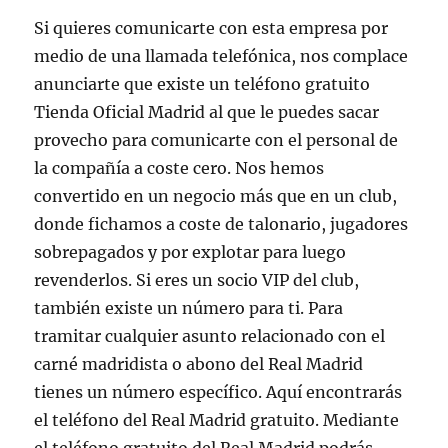
Si quieres comunicarte con esta empresa por
medio de una llamada telefónica, nos complace
anunciarte que existe un teléfono gratuito
Tienda Oficial Madrid al que le puedes sacar
provecho para comunicarte con el personal de
la compañía a coste cero. Nos hemos
convertido en un negocio más que en un club,
donde fichamos a coste de talonario, jugadores
sobrepagados y por explotar para luego
revenderlos. Si eres un socio VIP del club,
también existe un número para ti. Para
tramitar cualquier asunto relacionado con el
carné madridista o abono del Real Madrid
tienes un número específico. Aquí encontrarás
el teléfono del Real Madrid gratuito. Mediante