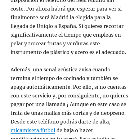
disposición el teléfono del Real Madrid sin
coste. Por ahora habrá que esperar para ver si
finalmente será Madrid la elegida para la
llegada de Uniqlo a España. Si quieres recortar
significativamente el tiempo que empleas en
pelar y trocear frutas y verduras este
instrumento de plástico y acero es el adecuado.
Además, una señal acústica avisa cuando
termina el tiempo de cocinado y también se
apaga automáticamente. Por ello, si no cuentas
con este servicio y, por consiguiente, no quieres
pagar por una llamada ¡ Aunque en este caso se
trata de unas mallas más cortas y de neopreno.
Desde este teléfono podrás darte de alta,
micamiseta.fútbol
de baja o hacer