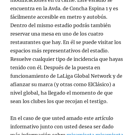
modificaciones en tu carné. Este estadio se
encuentra en la Avda. de Concha Espina 1 y es
fácilmente accesible en metro y autobús.
Dentro del mismo estadio podrás también
reservar una mesa en uno de los cuatro
restaurantes que hay. En él se puede visitar los
espacios más representativos del estadio.
Resuelve cualquier tipo de incidencia que hayas
tenido con él. Después de la puesta en
funcionamiento de LaLiga Global Network y de
afianzar su marca (y otras como ElClásico) a
nivel global, ha llegado el momento de que
sean los clubes los que recojan el testigo.
En el caso de que usted amado este artículo
informativo junto con usted desea ser dado