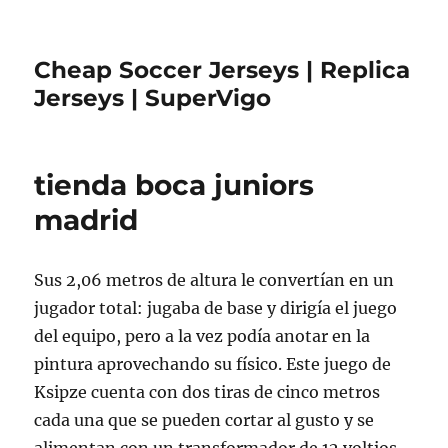
Cheap Soccer Jerseys | Replica
Jerseys | SuperVigo
tienda boca juniors
madrid
Sus 2,06 metros de altura le convertían en un
jugador total: jugaba de base y dirigía el juego
del equipo, pero a la vez podía anotar en la
pintura aprovechando su físico. Este juego de
Ksipze cuenta con dos tiras de cinco metros
cada una que se pueden cortar al gusto y se