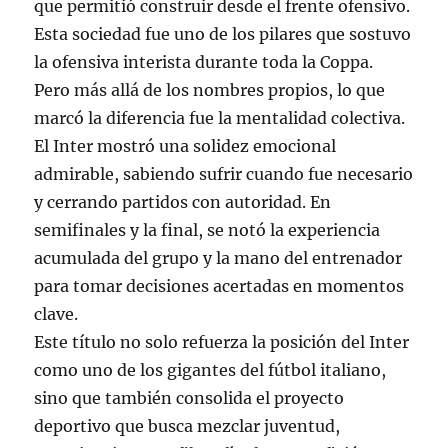
que permitió construir desde el frente ofensivo.
Esta sociedad fue uno de los pilares que sostuvo
la ofensiva interista durante toda la Coppa.
Pero más allá de los nombres propios, lo que
marcó la diferencia fue la mentalidad colectiva.
El Inter mostró una solidez emocional
admirable, sabiendo sufrir cuando fue necesario
y cerrando partidos con autoridad. En
semifinales y la final, se notó la experiencia
acumulada del grupo y la mano del entrenador
para tomar decisiones acertadas en momentos
clave.
Este título no solo refuerza la posición del Inter
como uno de los gigantes del fútbol italiano,
sino que también consolida el proyecto
deportivo que busca mezclar juventud,