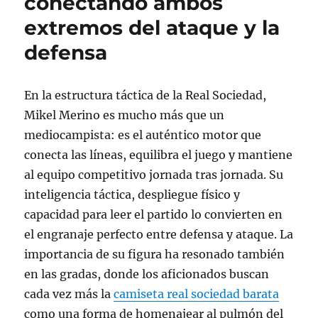
conectando ambos
extremos del ataque y la
defensa
En la estructura táctica de la Real Sociedad,
Mikel Merino es mucho más que un
mediocampista: es el auténtico motor que
conecta las líneas, equilibra el juego y mantiene
al equipo competitivo jornada tras jornada. Su
inteligencia táctica, despliegue físico y
capacidad para leer el partido lo convierten en
el engranaje perfecto entre defensa y ataque. La
importancia de su figura ha resonado también
en las gradas, donde los aficionados buscan
cada vez más la
camiseta real sociedad barata
como una forma de homenajear al pulmón del