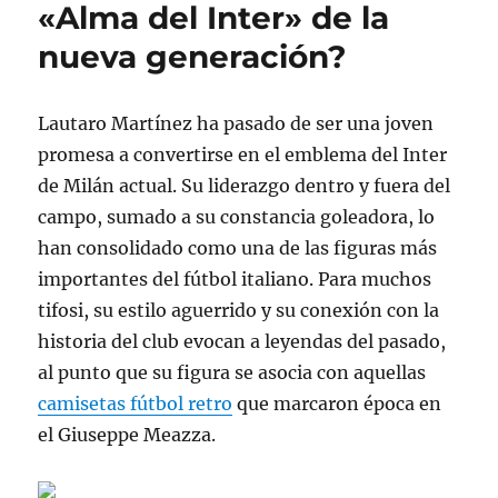
«Alma del Inter» de la
nueva generación?
Lautaro Martínez ha pasado de ser una joven
promesa a convertirse en el emblema del Inter
de Milán actual. Su liderazgo dentro y fuera del
campo, sumado a su constancia goleadora, lo
han consolidado como una de las figuras más
importantes del fútbol italiano. Para muchos
tifosi, su estilo aguerrido y su conexión con la
historia del club evocan a leyendas del pasado,
al punto que su figura se asocia con aquellas
camisetas fútbol retro
que marcaron época en
el Giuseppe Meazza.