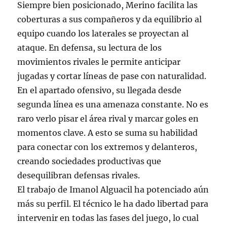
Siempre bien posicionado, Merino facilita las
coberturas a sus compañeros y da equilibrio al
equipo cuando los laterales se proyectan al
ataque. En defensa, su lectura de los
movimientos rivales le permite anticipar
jugadas y cortar líneas de pase con naturalidad.
En el apartado ofensivo, su llegada desde
segunda línea es una amenaza constante. No es
raro verlo pisar el área rival y marcar goles en
momentos clave. A esto se suma su habilidad
para conectar con los extremos y delanteros,
creando sociedades productivas que
desequilibran defensas rivales.
El trabajo de Imanol Alguacil ha potenciado aún
más su perfil. El técnico le ha dado libertad para
intervenir en todas las fases del juego, lo cual