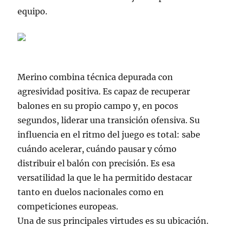
equipo.
Merino combina técnica depurada con
agresividad positiva. Es capaz de recuperar
balones en su propio campo y, en pocos
segundos, liderar una transición ofensiva. Su
influencia en el ritmo del juego es total: sabe
cuándo acelerar, cuándo pausar y cómo
distribuir el balón con precisión. Es esa
versatilidad la que le ha permitido destacar
tanto en duelos nacionales como en
competiciones europeas.
Una de sus principales virtudes es su ubicación.