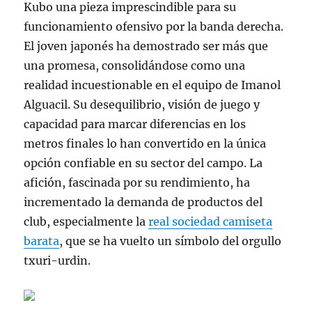
Kubo una pieza imprescindible para su
funcionamiento ofensivo por la banda derecha.
El joven japonés ha demostrado ser más que
una promesa, consolidándose como una
realidad incuestionable en el equipo de Imanol
Alguacil. Su desequilibrio, visión de juego y
capacidad para marcar diferencias en los
metros finales lo han convertido en la única
opción confiable en su sector del campo. La
afición, fascinada por su rendimiento, ha
incrementado la demanda de productos del
club, especialmente la
real sociedad camiseta
barata
, que se ha vuelto un símbolo del orgullo
txuri-urdin.