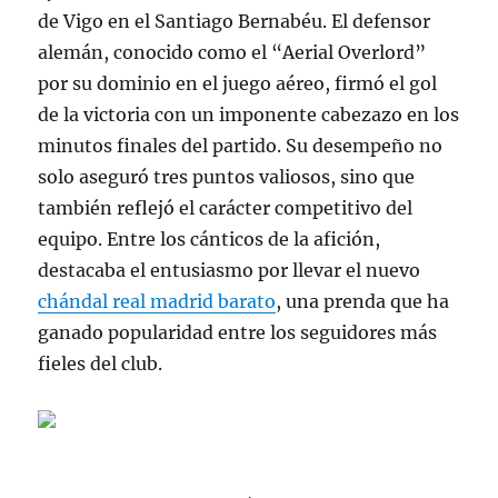
de Vigo en el Santiago Bernabéu. El defensor
alemán, conocido como el “Aerial Overlord”
por su dominio en el juego aéreo, firmó el gol
de la victoria con un imponente cabezazo en los
minutos finales del partido. Su desempeño no
solo aseguró tres puntos valiosos, sino que
también reflejó el carácter competitivo del
equipo. Entre los cánticos de la afición,
destacaba el entusiasmo por llevar el nuevo
chándal real madrid barato
, una prenda que ha
ganado popularidad entre los seguidores más
fieles del club.