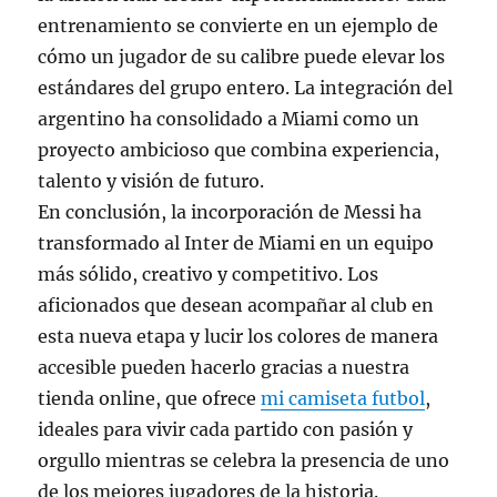
entrenamiento se convierte en un ejemplo de
cómo un jugador de su calibre puede elevar los
estándares del grupo entero. La integración del
argentino ha consolidado a Miami como un
proyecto ambicioso que combina experiencia,
talento y visión de futuro.
En conclusión, la incorporación de Messi ha
transformado al Inter de Miami en un equipo
más sólido, creativo y competitivo. Los
aficionados que desean acompañar al club en
esta nueva etapa y lucir los colores de manera
accesible pueden hacerlo gracias a nuestra
tienda online, que ofrece
mi camiseta futbol
,
ideales para vivir cada partido con pasión y
orgullo mientras se celebra la presencia de uno
de los mejores jugadores de la historia.