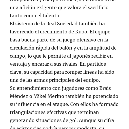
una afición exigente que valora el sacrificio
tanto como el talento.
El sistema de la Real Sociedad también ha
favorecido el crecimiento de Kubo. El equipo
basa buena parte de su juego ofensivo en la
circulación rápida del balón y en la amplitud de
campo, lo que le permite al japonés recibir en
ventaja y encarar a sus rivales. En partidos
clave, su capacidad para romper líneas ha sido
una de las armas principales del equipo.
Su entendimiento con jugadores como Brais
Méndez o Mikel Merino también ha potenciado
su influencia en el ataque. Con ellos ha formado
triangulaciones efectivas que terminan
generando situaciones de gol. Aunque su cifra
de asistencias podría parecer modesta, su