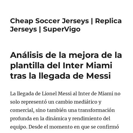
Cheap Soccer Jerseys | Replica
Jerseys | SuperVigo
Análisis de la mejora de la
plantilla del Inter Miami
tras la llegada de Messi
La llegada de Lionel Messi al Inter de Miami no
solo representó un cambio mediático y
comercial, sino también una transformación
profunda en la dinámica y rendimiento del
equipo. Desde el momento en que se confirmó