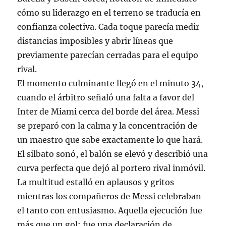
cómo su liderazgo en el terreno se traducía en
confianza colectiva. Cada toque parecía medir
distancias imposibles y abrir líneas que
previamente parecían cerradas para el equipo
rival.
El momento culminante llegó en el minuto 34,
cuando el árbitro señaló una falta a favor del
Inter de Miami cerca del borde del área. Messi
se preparó con la calma y la concentración de
un maestro que sabe exactamente lo que hará.
El silbato sonó, el balón se elevó y describió una
curva perfecta que dejó al portero rival inmóvil.
La multitud estalló en aplausos y gritos
mientras los compañeros de Messi celebraban
el tanto con entusiasmo. Aquella ejecución fue
más que un gol; fue una declaración de