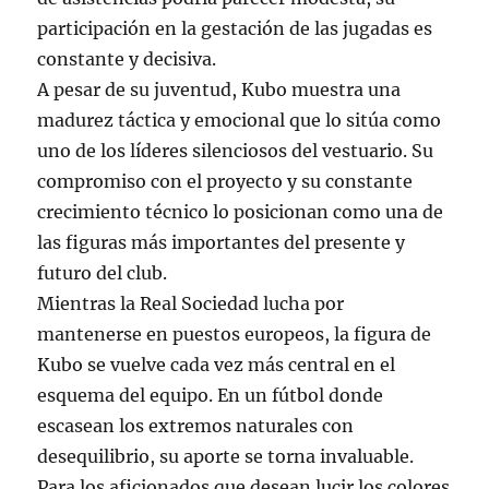
participación en la gestación de las jugadas es
constante y decisiva.
A pesar de su juventud, Kubo muestra una
madurez táctica y emocional que lo sitúa como
uno de los líderes silenciosos del vestuario. Su
compromiso con el proyecto y su constante
crecimiento técnico lo posicionan como una de
las figuras más importantes del presente y
futuro del club.
Mientras la Real Sociedad lucha por
mantenerse en puestos europeos, la figura de
Kubo se vuelve cada vez más central en el
esquema del equipo. En un fútbol donde
escasean los extremos naturales con
desequilibrio, su aporte se torna invaluable.
Para los aficionados que desean lucir los colores