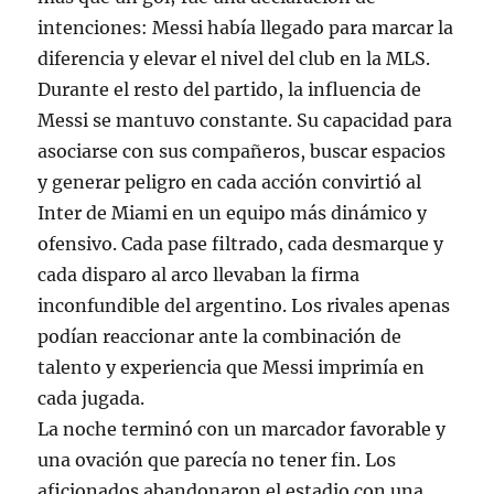
intenciones: Messi había llegado para marcar la
diferencia y elevar el nivel del club en la MLS.
Durante el resto del partido, la influencia de
Messi se mantuvo constante. Su capacidad para
asociarse con sus compañeros, buscar espacios
y generar peligro en cada acción convirtió al
Inter de Miami en un equipo más dinámico y
ofensivo. Cada pase filtrado, cada desmarque y
cada disparo al arco llevaban la firma
inconfundible del argentino. Los rivales apenas
podían reaccionar ante la combinación de
talento y experiencia que Messi imprimía en
cada jugada.
La noche terminó con un marcador favorable y
una ovación que parecía no tener fin. Los
aficionados abandonaron el estadio con una