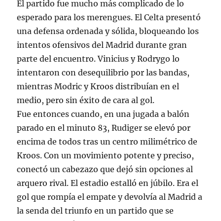
El partido fue mucho más complicado de lo
esperado para los merengues. El Celta presentó
una defensa ordenada y sólida, bloqueando los
intentos ofensivos del Madrid durante gran
parte del encuentro. Vinicius y Rodrygo lo
intentaron con desequilibrio por las bandas,
mientras Modric y Kroos distribuían en el
medio, pero sin éxito de cara al gol.
Fue entonces cuando, en una jugada a balón
parado en el minuto 83, Rudiger se elevó por
encima de todos tras un centro milimétrico de
Kroos. Con un movimiento potente y preciso,
conectó un cabezazo que dejó sin opciones al
arquero rival. El estadio estalló en júbilo. Era el
gol que rompía el empate y devolvía al Madrid a
la senda del triunfo en un partido que se