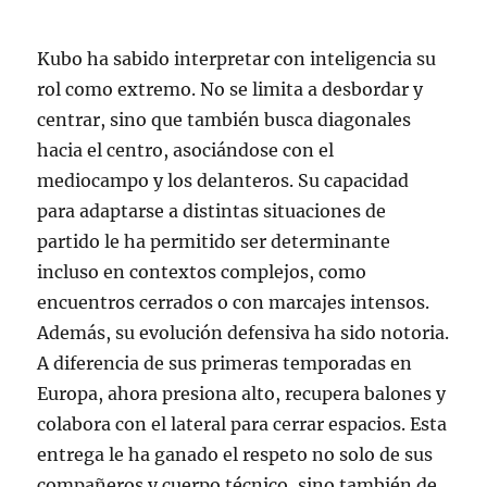
Kubo ha sabido interpretar con inteligencia su
rol como extremo. No se limita a desbordar y
centrar, sino que también busca diagonales
hacia el centro, asociándose con el
mediocampo y los delanteros. Su capacidad
para adaptarse a distintas situaciones de
partido le ha permitido ser determinante
incluso en contextos complejos, como
encuentros cerrados o con marcajes intensos.
Además, su evolución defensiva ha sido notoria.
A diferencia de sus primeras temporadas en
Europa, ahora presiona alto, recupera balones y
colabora con el lateral para cerrar espacios. Esta
entrega le ha ganado el respeto no solo de sus
compañeros y cuerpo técnico, sino también de