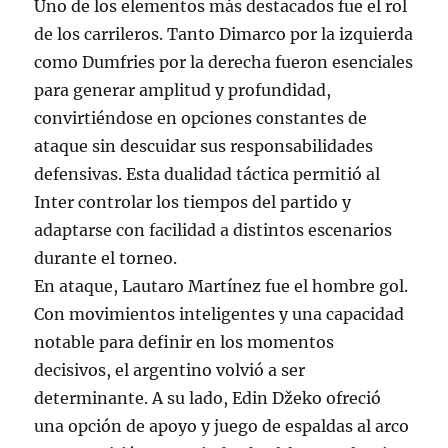
Uno de los elementos más destacados fue el rol
de los carrileros. Tanto Dimarco por la izquierda
como Dumfries por la derecha fueron esenciales
para generar amplitud y profundidad,
convirtiéndose en opciones constantes de
ataque sin descuidar sus responsabilidades
defensivas. Esta dualidad táctica permitió al
Inter controlar los tiempos del partido y
adaptarse con facilidad a distintos escenarios
durante el torneo.
En ataque, Lautaro Martínez fue el hombre gol.
Con movimientos inteligentes y una capacidad
notable para definir en los momentos
decisivos, el argentino volvió a ser
determinante. A su lado, Edin Džeko ofreció
una opción de apoyo y juego de espaldas al arco