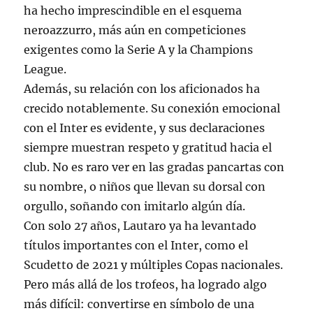
ha hecho imprescindible en el esquema
neroazzurro, más aún en competiciones
exigentes como la Serie A y la Champions
League.
Además, su relación con los aficionados ha
crecido notablemente. Su conexión emocional
con el Inter es evidente, y sus declaraciones
siempre muestran respeto y gratitud hacia el
club. No es raro ver en las gradas pancartas con
su nombre, o niños que llevan su dorsal con
orgullo, soñando con imitarlo algún día.
Con solo 27 años, Lautaro ya ha levantado
títulos importantes con el Inter, como el
Scudetto de 2021 y múltiples Copas nacionales.
Pero más allá de los trofeos, ha logrado algo
más difícil: convertirse en símbolo de una