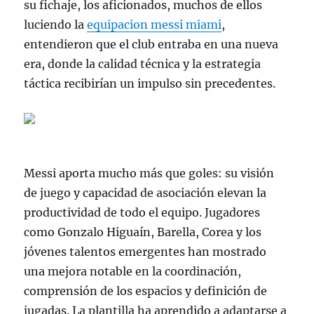
su fichaje, los aficionados, muchos de ellos
luciendo la
equipacion messi miami
,
entendieron que el club entraba en una nueva
era, donde la calidad técnica y la estrategia
táctica recibirían un impulso sin precedentes.
Messi aporta mucho más que goles: su visión
de juego y capacidad de asociación elevan la
productividad de todo el equipo. Jugadores
como Gonzalo Higuaín, Barella, Corea y los
jóvenes talentos emergentes han mostrado
una mejora notable en la coordinación,
comprensión de los espacios y definición de
jugadas. La plantilla ha aprendido a adaptarse a