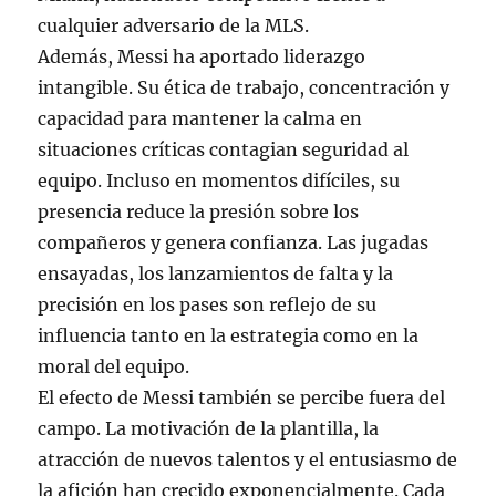
cualquier adversario de la MLS.
Además, Messi ha aportado liderazgo
intangible. Su ética de trabajo, concentración y
capacidad para mantener la calma en
situaciones críticas contagian seguridad al
equipo. Incluso en momentos difíciles, su
presencia reduce la presión sobre los
compañeros y genera confianza. Las jugadas
ensayadas, los lanzamientos de falta y la
precisión en los pases son reflejo de su
influencia tanto en la estrategia como en la
moral del equipo.
El efecto de Messi también se percibe fuera del
campo. La motivación de la plantilla, la
atracción de nuevos talentos y el entusiasmo de
la afición han crecido exponencialmente. Cada