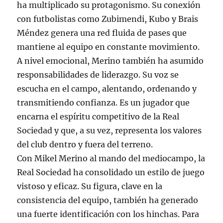
ha multiplicado su protagonismo. Su conexión
con futbolistas como Zubimendi, Kubo y Brais
Méndez genera una red fluida de pases que
mantiene al equipo en constante movimiento.
A nivel emocional, Merino también ha asumido
responsabilidades de liderazgo. Su voz se
escucha en el campo, alentando, ordenando y
transmitiendo confianza. Es un jugador que
encarna el espíritu competitivo de la Real
Sociedad y que, a su vez, representa los valores
del club dentro y fuera del terreno.
Con Mikel Merino al mando del mediocampo, la
Real Sociedad ha consolidado un estilo de juego
vistoso y eficaz. Su figura, clave en la
consistencia del equipo, también ha generado
una fuerte identificación con los hinchas. Para