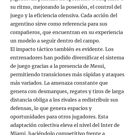
su ritmo, mejorando la posesión, el control del
juego y la eficiencia ofensiva. Cada acción del
argentino sirve como referencia para sus
compañeros, que encuentran en su experiencia
un modelo a seguir dentro del campo.
El impacto táctico también es evidente. Los
entrenadores han podido diversificar el sistema
de juego gracias a la presencia de Messi,
permitiendo transiciones más rápidas y ataques
más variados. La amenaza constante que
genera con desmarques, regates y tiros de larga
distancia obliga a los rivales a redistribuir sus
defensas, lo que genera espacios y
oportunidades para otros jugadores. Esta
adaptación colectiva eleva el nivel del Inter de
Miami, haciéndolo competitivo frente a