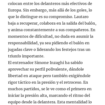
colocan entre los delanteros más efectivos de
Europa. Sin embargo, más allá de los goles, lo
que lo distingue es su compromiso. Lautaro
baja a recuperar, colabora en la salida del balón,
y anima constantemente a sus compañeros. En
momentos de dificultad, no duda en asumir la
responsabilidad, ya sea pidiendo el balón en
jugadas clave o liderando los festejos tras un
triunfo importante.
El entrenador Simone Inzaghi ha sabido
aprovechar su perfil polivalente, dándole
libertad en ataque pero también exigiéndole
rigor táctico en la presión y el retroceso. En
muchos partidos, se le ve como el primero en
iniciar la presión alta, marcando el ritmo del
equipo desde la delantera. Esta mentalidad lo