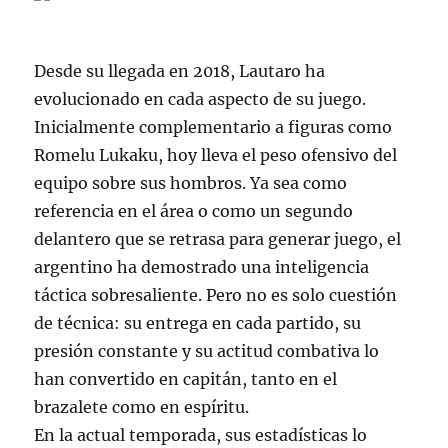
Desde su llegada en 2018, Lautaro ha
evolucionado en cada aspecto de su juego.
Inicialmente complementario a figuras como
Romelu Lukaku, hoy lleva el peso ofensivo del
equipo sobre sus hombros. Ya sea como
referencia en el área o como un segundo
delantero que se retrasa para generar juego, el
argentino ha demostrado una inteligencia
táctica sobresaliente. Pero no es solo cuestión
de técnica: su entrega en cada partido, su
presión constante y su actitud combativa lo
han convertido en capitán, tanto en el
brazalete como en espíritu.
En la actual temporada, sus estadísticas lo