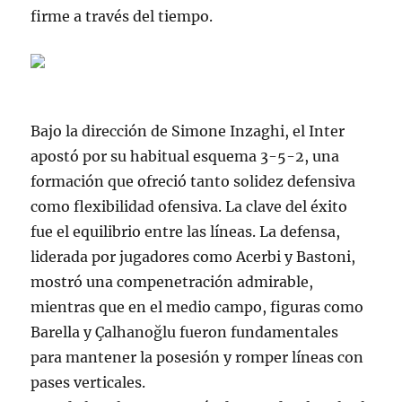
firme a través del tiempo.
Bajo la dirección de Simone Inzaghi, el Inter
apostó por su habitual esquema 3-5-2, una
formación que ofreció tanto solidez defensiva
como flexibilidad ofensiva. La clave del éxito
fue el equilibrio entre las líneas. La defensa,
liderada por jugadores como Acerbi y Bastoni,
mostró una compenetración admirable,
mientras que en el medio campo, figuras como
Barella y Çalhanoğlu fueron fundamentales
para mantener la posesión y romper líneas con
pases verticales.