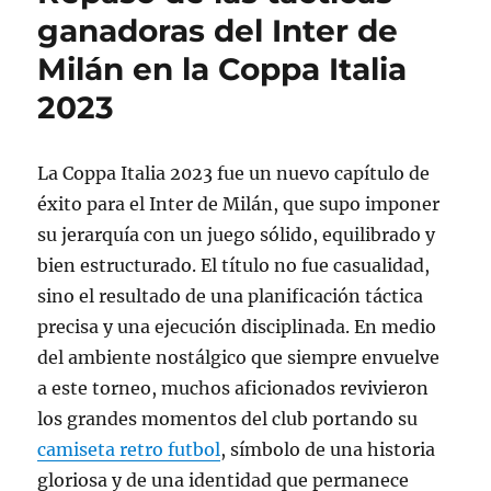
ganadoras del Inter de
Milán en la Coppa Italia
2023
La Coppa Italia 2023 fue un nuevo capítulo de
éxito para el Inter de Milán, que supo imponer
su jerarquía con un juego sólido, equilibrado y
bien estructurado. El título no fue casualidad,
sino el resultado de una planificación táctica
precisa y una ejecución disciplinada. En medio
del ambiente nostálgico que siempre envuelve
a este torneo, muchos aficionados revivieron
los grandes momentos del club portando su
camiseta retro futbol
, símbolo de una historia
gloriosa y de una identidad que permanece