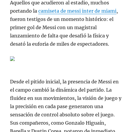
Aquellos que acudieron al estadio, muchos
portando la
camiseta de messi inter de miami
,
fueron testigos de un momento histórico: el
primer gol de Messi con un magistral
lanzamiento de falta que desafió la física y
desató la euforia de miles de espectadores.
Desde el pitido inicial, la presencia de Messi en
el campo cambió la dinámica del partido. La
fluidez en sus movimientos, la visión de juego y
la precisión en cada pase generaron una
sensación de control absoluto sobre el juego.
Sus compañeros, como Gonzalo Higuaín,
Barella y Dustin Corea, notaron de inmediato