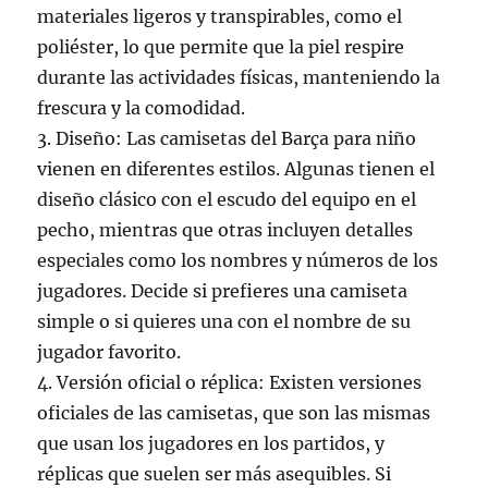
materiales ligeros y transpirables, como el
poliéster, lo que permite que la piel respire
durante las actividades físicas, manteniendo la
frescura y la comodidad.
3. Diseño: Las camisetas del Barça para niño
vienen en diferentes estilos. Algunas tienen el
diseño clásico con el escudo del equipo en el
pecho, mientras que otras incluyen detalles
especiales como los nombres y números de los
jugadores. Decide si prefieres una camiseta
simple o si quieres una con el nombre de su
jugador favorito.
4. Versión oficial o réplica: Existen versiones
oficiales de las camisetas, que son las mismas
que usan los jugadores en los partidos, y
réplicas que suelen ser más asequibles. Si