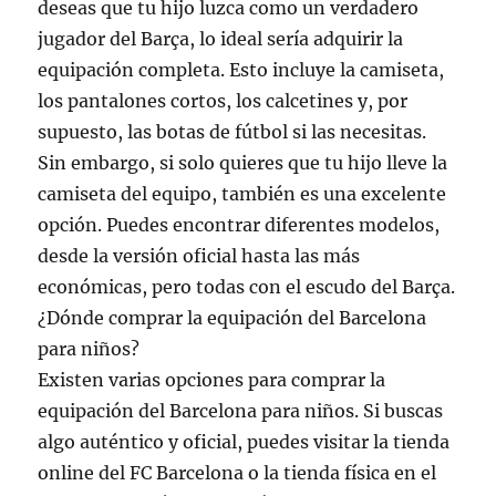
deseas que tu hijo luzca como un verdadero
jugador del Barça, lo ideal sería adquirir la
equipación completa. Esto incluye la camiseta,
los pantalones cortos, los calcetines y, por
supuesto, las botas de fútbol si las necesitas.
Sin embargo, si solo quieres que tu hijo lleve la
camiseta del equipo, también es una excelente
opción. Puedes encontrar diferentes modelos,
desde la versión oficial hasta las más
económicas, pero todas con el escudo del Barça.
¿Dónde comprar la equipación del Barcelona
para niños?
Existen varias opciones para comprar la
equipación del Barcelona para niños. Si buscas
algo auténtico y oficial, puedes visitar la tienda
online del FC Barcelona o la tienda física en el