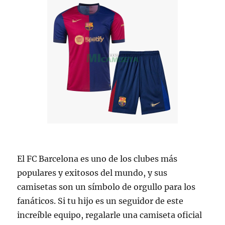
El FC Barcelona es uno de los clubes más
populares y exitosos del mundo, y sus
camisetas son un símbolo de orgullo para los
fanáticos. Si tu hijo es un seguidor de este
increíble equipo, regalarle una camiseta oficial