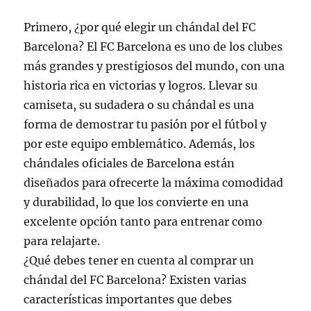
Primero, ¿por qué elegir un chándal del FC
Barcelona? El FC Barcelona es uno de los clubes
más grandes y prestigiosos del mundo, con una
historia rica en victorias y logros. Llevar su
camiseta, su sudadera o su chándal es una
forma de demostrar tu pasión por el fútbol y
por este equipo emblemático. Además, los
chándales oficiales de Barcelona están
diseñados para ofrecerte la máxima comodidad
y durabilidad, lo que los convierte en una
excelente opción tanto para entrenar como
para relajarte.
¿Qué debes tener en cuenta al comprar un
chándal del FC Barcelona? Existen varias
características importantes que debes