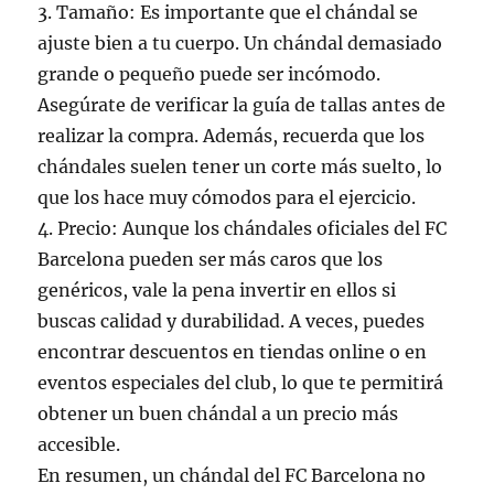
3. Tamaño: Es importante que el chándal se
ajuste bien a tu cuerpo. Un chándal demasiado
grande o pequeño puede ser incómodo.
Asegúrate de verificar la guía de tallas antes de
realizar la compra. Además, recuerda que los
chándales suelen tener un corte más suelto, lo
que los hace muy cómodos para el ejercicio.
4. Precio: Aunque los chándales oficiales del FC
Barcelona pueden ser más caros que los
genéricos, vale la pena invertir en ellos si
buscas calidad y durabilidad. A veces, puedes
encontrar descuentos en tiendas online o en
eventos especiales del club, lo que te permitirá
obtener un buen chándal a un precio más
accesible.
En resumen, un chándal del FC Barcelona no