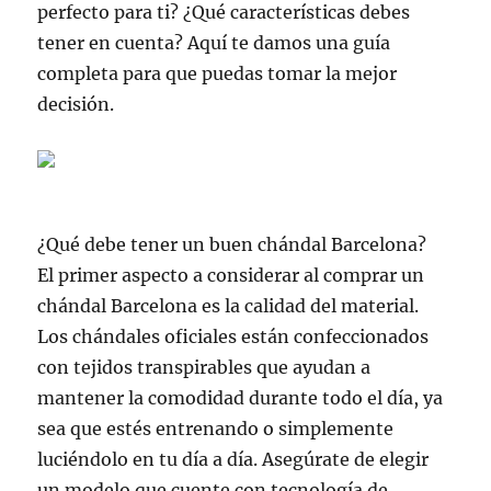
perfecto para ti? ¿Qué características debes
tener en cuenta? Aquí te damos una guía
completa para que puedas tomar la mejor
decisión.
¿Qué debe tener un buen chándal Barcelona?
El primer aspecto a considerar al comprar un
chándal Barcelona es la calidad del material.
Los chándales oficiales están confeccionados
con tejidos transpirables que ayudan a
mantener la comodidad durante todo el día, ya
sea que estés entrenando o simplemente
luciéndolo en tu día a día. Asegúrate de elegir
un modelo que cuente con tecnología de