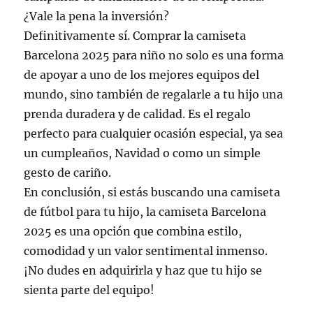
¿Vale la pena la inversión?
Definitivamente sí. Comprar la camiseta
Barcelona 2025 para niño no solo es una forma
de apoyar a uno de los mejores equipos del
mundo, sino también de regalarle a tu hijo una
prenda duradera y de calidad. Es el regalo
perfecto para cualquier ocasión especial, ya sea
un cumpleaños, Navidad o como un simple
gesto de cariño.
En conclusión, si estás buscando una camiseta
de fútbol para tu hijo, la camiseta Barcelona
2025 es una opción que combina estilo,
comodidad y un valor sentimental inmenso.
¡No dudes en adquirirla y haz que tu hijo se
sienta parte del equipo!