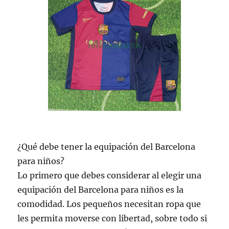
¿Qué debe tener la equipación del Barcelona
para niños?
Lo primero que debes considerar al elegir una
equipación del Barcelona para niños es la
comodidad. Los pequeños necesitan ropa que
les permita moverse con libertad, sobre todo si