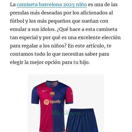
La
camiseta barcelona 2025 niño
es una de las
prendas más deseadas por los aficionados al
fútbol y los más pequeños que sueñan con
emular a sus ídolos. ¿Qué hace a esta camiseta
tan especial y por qué es una excelente elección
para regalar a los niños? En este artículo, te
contamos todo lo que necesitas saber para
elegir la mejor opción para tu hijo.