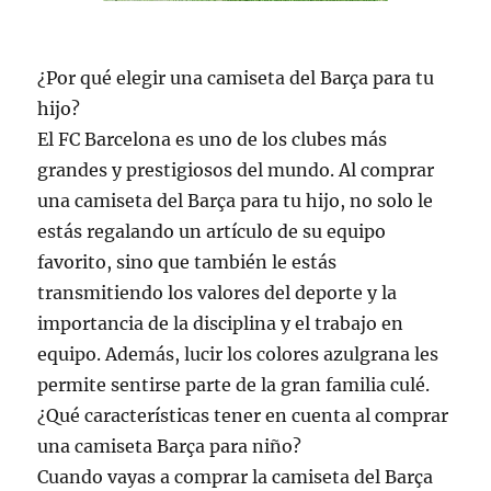
¿Por qué elegir una camiseta del Barça para tu
hijo?
El FC Barcelona es uno de los clubes más
grandes y prestigiosos del mundo. Al comprar
una camiseta del Barça para tu hijo, no solo le
estás regalando un artículo de su equipo
favorito, sino que también le estás
transmitiendo los valores del deporte y la
importancia de la disciplina y el trabajo en
equipo. Además, lucir los colores azulgrana les
permite sentirse parte de la gran familia culé.
¿Qué características tener en cuenta al comprar
una camiseta Barça para niño?
Cuando vayas a comprar la camiseta del Barça