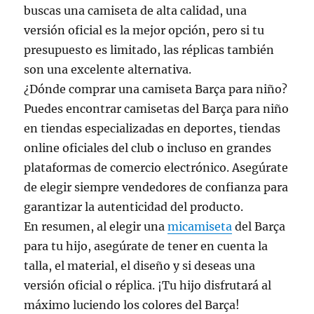
buscas una camiseta de alta calidad, una
versión oficial es la mejor opción, pero si tu
presupuesto es limitado, las réplicas también
son una excelente alternativa.
¿Dónde comprar una camiseta Barça para niño?
Puedes encontrar camisetas del Barça para niño
en tiendas especializadas en deportes, tiendas
online oficiales del club o incluso en grandes
plataformas de comercio electrónico. Asegúrate
de elegir siempre vendedores de confianza para
garantizar la autenticidad del producto.
En resumen, al elegir una
micamiseta
del Barça
para tu hijo, asegúrate de tener en cuenta la
talla, el material, el diseño y si deseas una
versión oficial o réplica. ¡Tu hijo disfrutará al
máximo luciendo los colores del Barça!