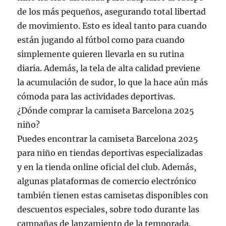
de los más pequeños, asegurando total libertad
de movimiento. Esto es ideal tanto para cuando
están jugando al fútbol como para cuando
simplemente quieren llevarla en su rutina
diaria. Además, la tela de alta calidad previene
la acumulación de sudor, lo que la hace aún más
cómoda para las actividades deportivas.
¿Dónde comprar la camiseta Barcelona 2025
niño?
Puedes encontrar la camiseta Barcelona 2025
para niño en tiendas deportivas especializadas
y en la tienda online oficial del club. Además,
algunas plataformas de comercio electrónico
también tienen estas camisetas disponibles con
descuentos especiales, sobre todo durante las
campañas de lanzamiento de la temporada.