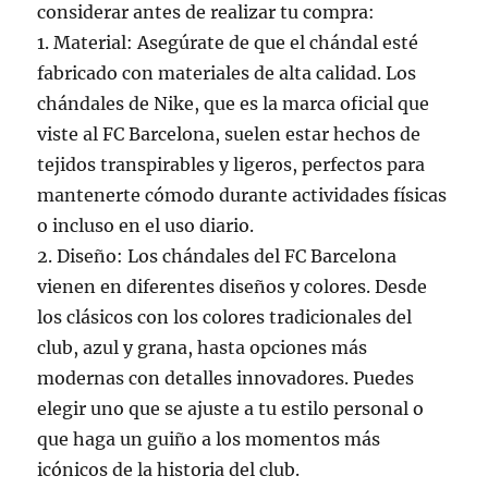
considerar antes de realizar tu compra:
1. Material: Asegúrate de que el chándal esté
fabricado con materiales de alta calidad. Los
chándales de Nike, que es la marca oficial que
viste al FC Barcelona, suelen estar hechos de
tejidos transpirables y ligeros, perfectos para
mantenerte cómodo durante actividades físicas
o incluso en el uso diario.
2. Diseño: Los chándales del FC Barcelona
vienen en diferentes diseños y colores. Desde
los clásicos con los colores tradicionales del
club, azul y grana, hasta opciones más
modernas con detalles innovadores. Puedes
elegir uno que se ajuste a tu estilo personal o
que haga un guiño a los momentos más
icónicos de la historia del club.