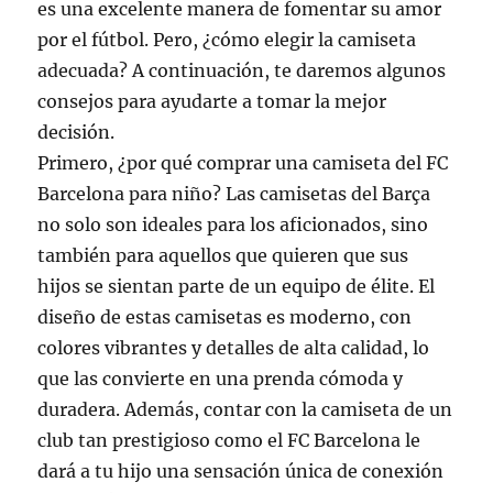
es una excelente manera de fomentar su amor
por el fútbol. Pero, ¿cómo elegir la camiseta
adecuada? A continuación, te daremos algunos
consejos para ayudarte a tomar la mejor
decisión.
Primero, ¿por qué comprar una camiseta del FC
Barcelona para niño? Las camisetas del Barça
no solo son ideales para los aficionados, sino
también para aquellos que quieren que sus
hijos se sientan parte de un equipo de élite. El
diseño de estas camisetas es moderno, con
colores vibrantes y detalles de alta calidad, lo
que las convierte en una prenda cómoda y
duradera. Además, contar con la camiseta de un
club tan prestigioso como el FC Barcelona le
dará a tu hijo una sensación única de conexión