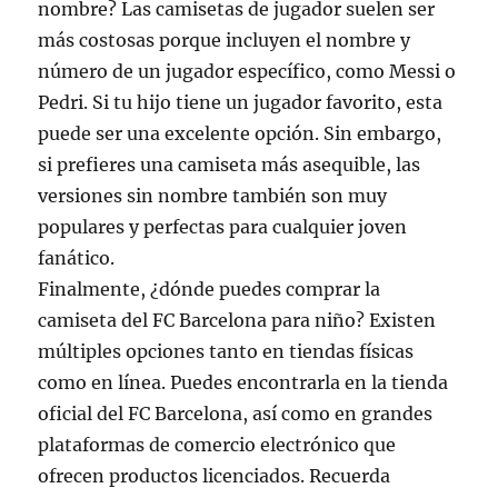
nombre? Las camisetas de jugador suelen ser
más costosas porque incluyen el nombre y
número de un jugador específico, como Messi o
Pedri. Si tu hijo tiene un jugador favorito, esta
puede ser una excelente opción. Sin embargo,
si prefieres una camiseta más asequible, las
versiones sin nombre también son muy
populares y perfectas para cualquier joven
fanático.
Finalmente, ¿dónde puedes comprar la
camiseta del FC Barcelona para niño? Existen
múltiples opciones tanto en tiendas físicas
como en línea. Puedes encontrarla en la tienda
oficial del FC Barcelona, así como en grandes
plataformas de comercio electrónico que
ofrecen productos licenciados. Recuerda