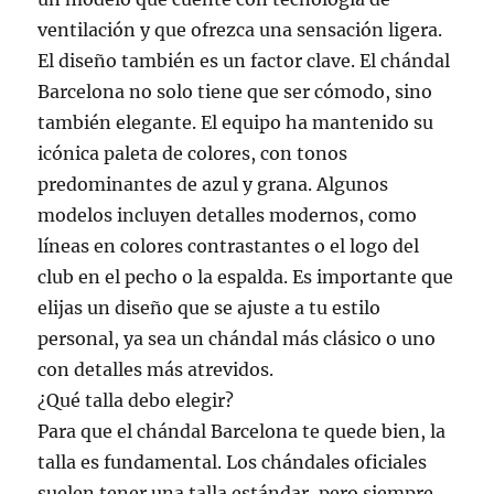
ventilación y que ofrezca una sensación ligera.
El diseño también es un factor clave. El chándal
Barcelona no solo tiene que ser cómodo, sino
también elegante. El equipo ha mantenido su
icónica paleta de colores, con tonos
predominantes de azul y grana. Algunos
modelos incluyen detalles modernos, como
líneas en colores contrastantes o el logo del
club en el pecho o la espalda. Es importante que
elijas un diseño que se ajuste a tu estilo
personal, ya sea un chándal más clásico o uno
con detalles más atrevidos.
¿Qué talla debo elegir?
Para que el chándal Barcelona te quede bien, la
talla es fundamental. Los chándales oficiales
suelen tener una talla estándar, pero siempre