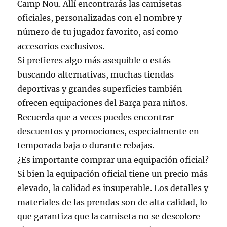
Camp Nou. Allí encontrarás las camisetas
oficiales, personalizadas con el nombre y
número de tu jugador favorito, así como
accesorios exclusivos.
Si prefieres algo más asequible o estás
buscando alternativas, muchas tiendas
deportivas y grandes superficies también
ofrecen equipaciones del Barça para niños.
Recuerda que a veces puedes encontrar
descuentos y promociones, especialmente en
temporada baja o durante rebajas.
¿Es importante comprar una equipación oficial?
Si bien la equipación oficial tiene un precio más
elevado, la calidad es insuperable. Los detalles y
materiales de las prendas son de alta calidad, lo
que garantiza que la camiseta no se descolore