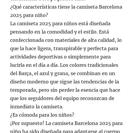
¿Qué características tiene la camiseta Barcelona
2025 para niño?
La camiseta 2025 para niños está diseñada
pensando en la comodidad y el estilo. Está
confeccionada con materiales de alta calidad, lo
que la hace ligera, transpirable y perfecta para
actividades deportivas o simplemente para
lucirla en el día a día. Los colores tradicionales
del Barça, el azul y grana, se combinan en un
diseño moderno que sigue las tendencias de la
temporada, pero sin perder la esencia que hace
que los seguidores del equipo reconozcan de
inmediato la camiseta.
¿Es cómoda para los niños?
¡Por supuesto! La camiseta Barcelona 2025 para
niño ha sido diseñada para adaptarse al cuerpo