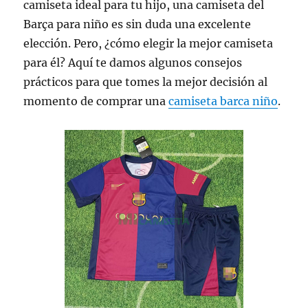
camiseta ideal para tu hijo, una camiseta del
Barça para niño es sin duda una excelente
elección. Pero, ¿cómo elegir la mejor camiseta
para él? Aquí te damos algunos consejos
prácticos para que tomes la mejor decisión al
momento de comprar una
camiseta barca niño
.