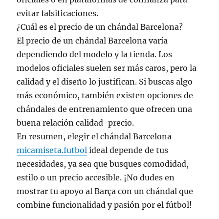
evitar falsificaciones.
¿Cuál es el precio de un chándal Barcelona?
El precio de un chándal Barcelona varía
dependiendo del modelo y la tienda. Los
modelos oficiales suelen ser más caros, pero la
calidad y el diseño lo justifican. Si buscas algo
más económico, también existen opciones de
chándales de entrenamiento que ofrecen una
buena relación calidad-precio.
En resumen, elegir el chándal Barcelona
micamiseta.futbol
ideal depende de tus
necesidades, ya sea que busques comodidad,
estilo o un precio accesible. ¡No dudes en
mostrar tu apoyo al Barça con un chándal que
combine funcionalidad y pasión por el fútbol!