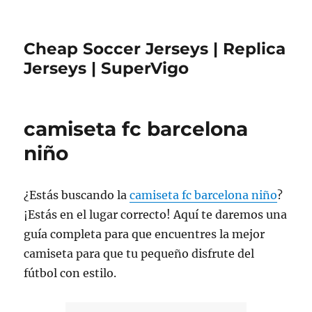
Cheap Soccer Jerseys | Replica
Jerseys | SuperVigo
camiseta fc barcelona
niño
¿Estás buscando la
camiseta fc barcelona niño
?
¡Estás en el lugar correcto! Aquí te daremos una
guía completa para que encuentres la mejor
camiseta para que tu pequeño disfrute del
fútbol con estilo.