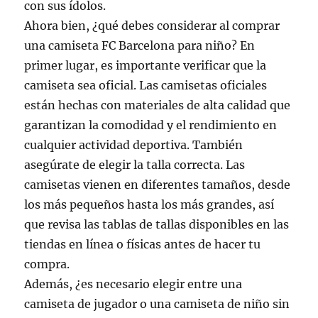
con sus ídolos.
Ahora bien, ¿qué debes considerar al comprar
una camiseta FC Barcelona para niño? En
primer lugar, es importante verificar que la
camiseta sea oficial. Las camisetas oficiales
están hechas con materiales de alta calidad que
garantizan la comodidad y el rendimiento en
cualquier actividad deportiva. También
asegúrate de elegir la talla correcta. Las
camisetas vienen en diferentes tamaños, desde
los más pequeños hasta los más grandes, así
que revisa las tablas de tallas disponibles en las
tiendas en línea o físicas antes de hacer tu
compra.
Además, ¿es necesario elegir entre una
camiseta de jugador o una camiseta de niño sin