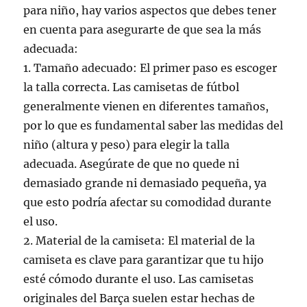
para niño, hay varios aspectos que debes tener
en cuenta para asegurarte de que sea la más
adecuada:
1. Tamaño adecuado: El primer paso es escoger
la talla correcta. Las camisetas de fútbol
generalmente vienen en diferentes tamaños,
por lo que es fundamental saber las medidas del
niño (altura y peso) para elegir la talla
adecuada. Asegúrate de que no quede ni
demasiado grande ni demasiado pequeña, ya
que esto podría afectar su comodidad durante
el uso.
2. Material de la camiseta: El material de la
camiseta es clave para garantizar que tu hijo
esté cómodo durante el uso. Las camisetas
originales del Barça suelen estar hechas de