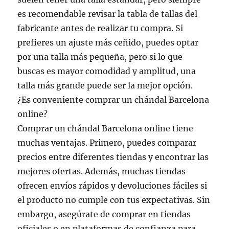
es recomendable revisar la tabla de tallas del
fabricante antes de realizar tu compra. Si
prefieres un ajuste más ceñido, puedes optar
por una talla más pequeña, pero si lo que
buscas es mayor comodidad y amplitud, una
talla más grande puede ser la mejor opción.
¿Es conveniente comprar un chándal Barcelona
online?
Comprar un chándal Barcelona online tiene
muchas ventajas. Primero, puedes comparar
precios entre diferentes tiendas y encontrar las
mejores ofertas. Además, muchas tiendas
ofrecen envíos rápidos y devoluciones fáciles si
el producto no cumple con tus expectativas. Sin
embargo, asegúrate de comprar en tiendas
oficiales o en plataformas de confianza para