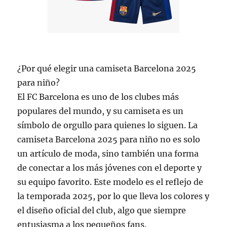
¿Por qué elegir una camiseta Barcelona 2025
para niño?
El FC Barcelona es uno de los clubes más
populares del mundo, y su camiseta es un
símbolo de orgullo para quienes lo siguen. La
camiseta Barcelona 2025 para niño no es solo
un artículo de moda, sino también una forma
de conectar a los más jóvenes con el deporte y
su equipo favorito. Este modelo es el reflejo de
la temporada 2025, por lo que lleva los colores y
el diseño oficial del club, algo que siempre
entusiasma a los pequeños fans.