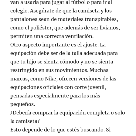
van a usarla para jugar al fútbol o para ir al
colegio. Asegúrate de que la camiseta y los
pantalones sean de materiales transpirables,
como el poliéster, que además de ser livianos,
permiten una correcta ventilación.
Otro aspecto importante es el ajuste. La
equipación debe ser de la talla adecuada para
que tu hijo se sienta cómodo y no se sienta
restringido en sus movimientos. Muchas
marcas, como Nike, ofrecen versiones de las
equipaciones oficiales con corte juvenil,
pensadas especialmente para los más
pequeños.
¿Debería comprar la equipación completa o solo
la camiseta?
Esto depende de lo que estés buscando. Si