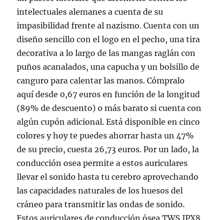
intelectuales alemanes a cuenta de su
impasibilidad frente al nazismo. Cuenta con un
diseño sencillo con el logo en el pecho, una tira
decorativa a lo largo de las mangas raglán con
puños acanalados, una capucha y un bolsillo de
canguro para calentar las manos. Cómpralo
aquí desde 0,67 euros en función de la longitud
(89% de descuento) o más barato si cuenta con
algún cupón adicional. Está disponible en cinco
colores y hoy te puedes ahorrar hasta un 47%
de su precio, cuesta 26,73 euros. Por un lado, la
conducción osea permite a estos auriculares
llevar el sonido hasta tu cerebro aprovechando
las capacidades naturales de los huesos del
cráneo para transmitir las ondas de sonido.
Estos auriculares de conducción ósea TWS IPX8