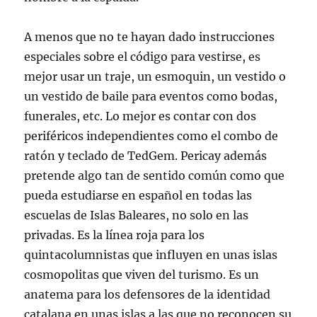
A menos que no te hayan dado instrucciones
especiales sobre el código para vestirse, es
mejor usar un traje, un esmoquin, un vestido o
un vestido de baile para eventos como bodas,
funerales, etc. Lo mejor es contar con dos
periféricos independientes como el combo de
ratón y teclado de TedGem. Pericay además
pretende algo tan de sentido común como que
pueda estudiarse en español en todas las
escuelas de Islas Baleares, no solo en las
privadas. Es la línea roja para los
quintacolumnistas que influyen en unas islas
cosmopolitas que viven del turismo. Es un
anatema para los defensores de la identidad
catalana en unas islas a las que no reconocen su