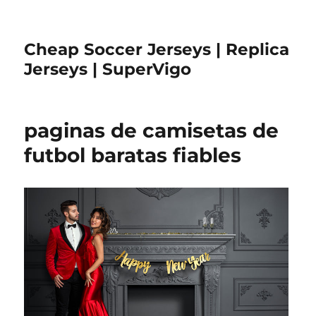
Cheap Soccer Jerseys | Replica
Jerseys | SuperVigo
paginas de camisetas de
futbol baratas fiables