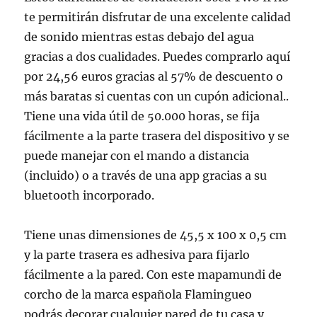
te permitirán disfrutar de una excelente calidad
de sonido mientras estas debajo del agua
gracias a dos cualidades. Puedes comprarlo aquí
por 24,56 euros gracias al 57% de descuento o
más baratas si cuentas con un cupón adicional..
Tiene una vida útil de 50.000 horas, se fija
fácilmente a la parte trasera del dispositivo y se
puede manejar con el mando a distancia
(incluido) o a través de una app gracias a su
bluetooth incorporado.
Tiene unas dimensiones de 45,5 x 100 x 0,5 cm
y la parte trasera es adhesiva para fijarlo
fácilmente a la pared. Con este mapamundi de
corcho de la marca española Flamingueo
podrás decorar cualquier pared de tu casa y