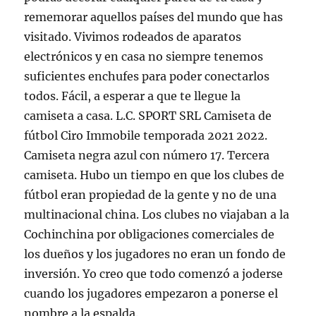
rememorar aquellos países del mundo que has
visitado. Vivimos rodeados de aparatos
electrónicos y en casa no siempre tenemos
suficientes enchufes para poder conectarlos
todos. Fácil, a esperar a que te llegue la
camiseta a casa. L.C. SPORT SRL Camiseta de
fútbol Ciro Immobile temporada 2021 2022.
Camiseta negra azul con número 17. Tercera
camiseta. Hubo un tiempo en que los clubes de
fútbol eran propiedad de la gente y no de una
multinacional china. Los clubes no viajaban a la
Cochinchina por obligaciones comerciales de
los dueños y los jugadores no eran un fondo de
inversión. Yo creo que todo comenzó a joderse
cuando los jugadores empezaron a ponerse el
nombre a la espalda.