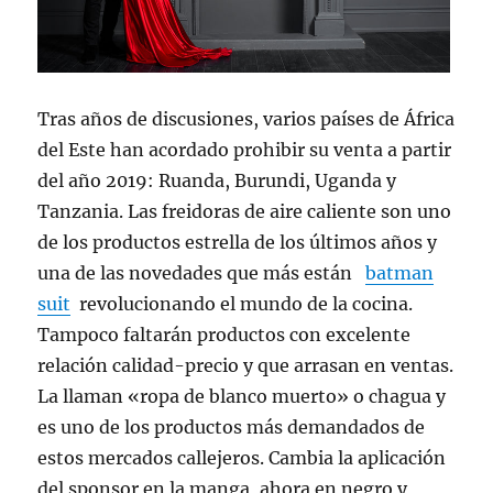
Tras años de discusiones, varios países de África
del Este han acordado prohibir su venta a partir
del año 2019: Ruanda, Burundi, Uganda y
Tanzania. Las freidoras de aire caliente son uno
de los productos estrella de los últimos años y
una de las novedades que más están
batman
suit
revolucionando el mundo de la cocina.
Tampoco faltarán productos con excelente
relación calidad-precio y que arrasan en ventas.
La llaman «ropa de blanco muerto» o chagua y
es uno de los productos más demandados de
estos mercados callejeros. Cambia la aplicación
del sponsor en la manga, ahora en negro y