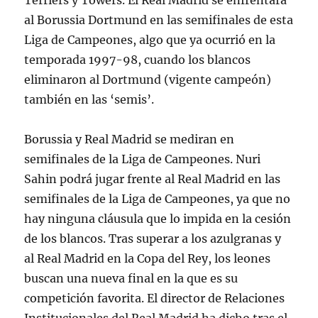
Terriers y Towers. El Real Madrid se enfrentará
al Borussia Dortmund en las semifinales de esta
Liga de Campeones, algo que ya ocurrió en la
temporada 1997-98, cuando los blancos
eliminaron al Dortmund (vigente campeón)
también en las ‘semis’.
Borussia y Real Madrid se mediran en
semifinales de la Liga de Campeones. Nuri
Sahin podrá jugar frente al Real Madrid en las
semifinales de la Liga de Campeones, ya que no
hay ninguna cláusula que lo impida en la cesión
de los blancos. Tras superar a los azulgranas y
al Real Madrid en la Copa del Rey, los leones
buscan una nueva final en la que es su
competición favorita. El director de Relaciones