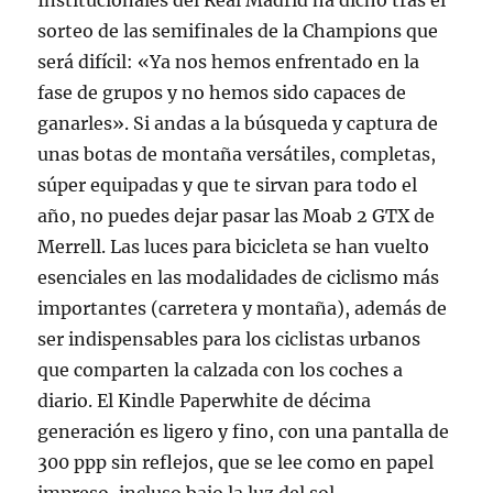
Institucionales del Real Madrid ha dicho tras el
sorteo de las semifinales de la Champions que
será difícil: «Ya nos hemos enfrentado en la
fase de grupos y no hemos sido capaces de
ganarles». Si andas a la búsqueda y captura de
unas botas de montaña versátiles, completas,
súper equipadas y que te sirvan para todo el
año, no puedes dejar pasar las Moab 2 GTX de
Merrell. Las luces para bicicleta se han vuelto
esenciales en las modalidades de ciclismo más
importantes (carretera y montaña), además de
ser indispensables para los ciclistas urbanos
que comparten la calzada con los coches a
diario. El Kindle Paperwhite de décima
generación es ligero y fino, con una pantalla de
300 ppp sin reflejos, que se lee como en papel