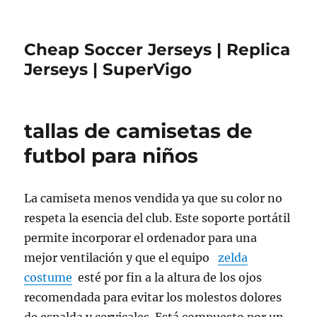
Cheap Soccer Jerseys | Replica
Jerseys | SuperVigo
tallas de camisetas de
futbol para niños
La camiseta menos vendida ya que su color no
respeta la esencia del club. Este soporte portátil
permite incorporar el ordenador para una
mejor ventilación y que el equipo
zelda
costume
esté por fin a la altura de los ojos
recomendada para evitar los molestos dolores