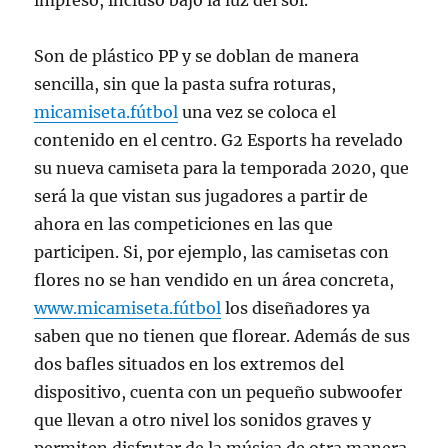
impreso, incluso bajo la luz del sol.
Son de plástico PP y se doblan de manera
sencilla, sin que la pasta sufra roturas,
micamiseta.fútbol
una vez se coloca el
contenido en el centro. G2 Esports ha revelado
su nueva camiseta para la temporada 2020, que
será la que vistan sus jugadores a partir de
ahora en las competiciones en las que
participen. Si, por ejemplo, las camisetas con
flores no se han vendido en un área concreta,
www.micamiseta.fútbol
los diseñadores ya
saben que no tienen que florear. Además de sus
dos bafles situados en los extremos del
dispositivo, cuenta con un pequeño subwoofer
que llevan a otro nivel los sonidos graves y