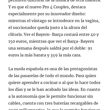
permiten disfrutar de la música de otra manera.
Y es que el nuevo Pro 4 Couples, destaca
especialmente por su innovador diseño:
mientras el vástago se introdeuce en la vagina,
el succionador queda justo a la altura del
clitoris. Ver el Bayern-Barça costará entre 40 y
150 euros, mientras que ver el Barça-Bayern
una semana después saldrá por el doble: 91
euros la más barata y 359 la más cara.
La moda española es una de las protagonistas
de las pasarelas de todo el mundo. Para quien
quiere aprender a cocinar o al que lo hace todos
los días y se le han acabado las ideas. En cuanto
a la autonomía que le permite funcionar sin
cables, cuenta con tres baterías recargables de