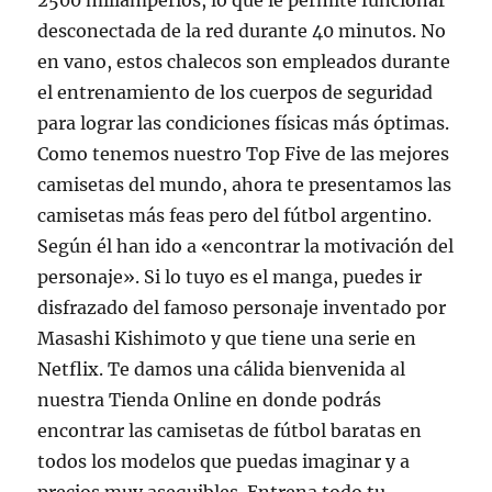
2500 miliamperios, lo que le permite funcionar
desconectada de la red durante 40 minutos. No
en vano, estos chalecos son empleados durante
el entrenamiento de los cuerpos de seguridad
para lograr las condiciones físicas más óptimas.
Como tenemos nuestro Top Five de las mejores
camisetas del mundo, ahora te presentamos las
camisetas más feas pero del fútbol argentino.
Según él han ido a «encontrar la motivación del
personaje». Si lo tuyo es el manga, puedes ir
disfrazado del famoso personaje inventado por
Masashi Kishimoto y que tiene una serie en
Netflix. Te damos una cálida bienvenida al
nuestra Tienda Online en donde podrás
encontrar las camisetas de fútbol baratas en
todos los modelos que puedas imaginar y a