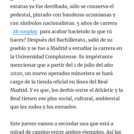
estatua ya fue derribada, sólo se conserva el
pedestal, pintado con banderas ucranianas y
con símbolos nacionalistas. 5 años de carrera
2b cosplay
para acabar haciendo lo que tú
haces? Después del Bachillerato, salió de su
pueblo y se fue a Madrid a estudiar la carrera en
la Universidad Complutense. Es impórtante
mencionar que a partir del 1 de julio del año
2020, un nuevo operados minorista se hará
cargo de la tienda oficial en línea del Real
Madrid. Y es que, los derbis entre el Athletic y la
Real tienen ese plus social, cultural, ambiental
que los rodea y los envuelve.
Este jueves vamos a recordar una que está a
mitad de camino entre ambos ejemplos. Así las