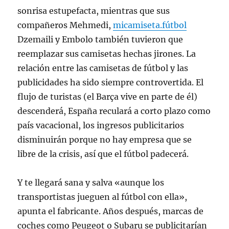
sonrisa estupefacta, mientras que sus
compañeros Mehmedi,
micamiseta.fútbol
Dzemaili y Embolo también tuvieron que
reemplazar sus camisetas hechas jirones. La
relación entre las camisetas de fútbol y las
publicidades ha sido siempre controvertida. El
flujo de turistas (el Barça vive en parte de él)
descenderá, España reculará a corto plazo como
país vacacional, los ingresos publicitarios
disminuirán porque no hay empresa que se
libre de la crisis, así que el fútbol padecerá.
Y te llegará sana y salva «aunque los
transportistas jueguen al fútbol con ella»,
apunta el fabricante. Años después, marcas de
coches como Peugeot o Subaru se publicitarían