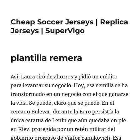
Cheap Soccer Jerseys | Replica
Jerseys | SuperVigo
plantilla remera
Así, Laura tiró de ahorros y pidió un crédito
para levantar su negocio. Hoy, esa semilla se ha
transformado en un negocio con el que ganarse
la vida. Se puede, claro que se puede. En el
cercano Bulevar, durante la Euro persistía la
única estatua de Lenin que aún quedaba en pie
en Kiev, protegida por un retén militar del
gobierno prorruso de Viktor Yanukovich. Esa