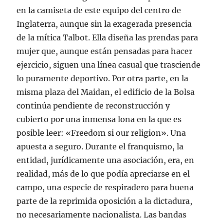
en la camiseta de este equipo del centro de
Inglaterra, aunque sin la exagerada presencia
de la mítica Talbot. Ella diseña las prendas para
mujer que, aunque están pensadas para hacer
ejercicio, siguen una línea casual que trasciende
lo puramente deportivo. Por otra parte, en la
misma plaza del Maidan, el edificio de la Bolsa
continúa pendiente de reconstrucción y
cubierto por una inmensa lona en la que es
posible leer: «Freedom si our religion». Una
apuesta a seguro. Durante el franquismo, la
entidad, jurídicamente una asociación, era, en
realidad, más de lo que podía apreciarse en el
campo, una especie de respiradero para buena
parte de la reprimida oposición a la dictadura,
no necesariamente nacionalista. Las bandas