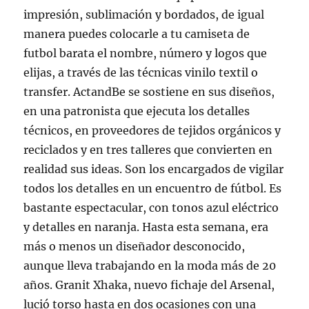
impresión, sublimación y bordados, de igual
manera puedes colocarle a tu camiseta de
futbol barata el nombre, número y logos que
elijas, a través de las técnicas vinilo textil o
transfer. ActandBe se sostiene en sus diseños,
en una patronista que ejecuta los detalles
técnicos, en proveedores de tejidos orgánicos y
reciclados y en tres talleres que convierten en
realidad sus ideas. Son los encargados de vigilar
todos los detalles en un encuentro de fútbol. Es
bastante espectacular, con tonos azul eléctrico
y detalles en naranja. Hasta esta semana, era
más o menos un diseñador desconocido,
aunque lleva trabajando en la moda más de 20
años. Granit Xhaka, nuevo fichaje del Arsenal,
lució torso hasta en dos ocasiones con una