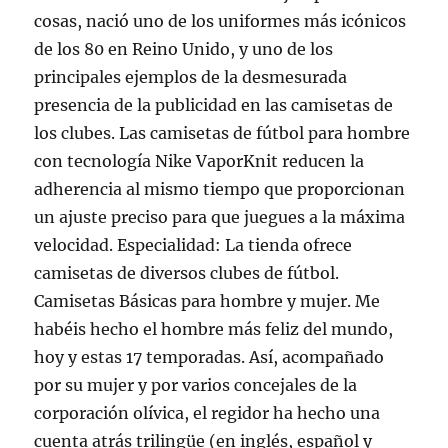
cosas, nació uno de los uniformes más icónicos
de los 80 en Reino Unido, y uno de los
principales ejemplos de la desmesurada
presencia de la publicidad en las camisetas de
los clubes. Las camisetas de fútbol para hombre
con tecnología Nike VaporKnit reducen la
adherencia al mismo tiempo que proporcionan
un ajuste preciso para que juegues a la máxima
velocidad. Especialidad: La tienda ofrece
camisetas de diversos clubes de fútbol.
Camisetas Básicas para hombre y mujer. Me
habéis hecho el hombre más feliz del mundo,
hoy y estas 17 temporadas. Así, acompañado
por su mujer y por varios concejales de la
corporación olívica, el regidor ha hecho una
cuenta atrás trilingüe (en inglés, español y