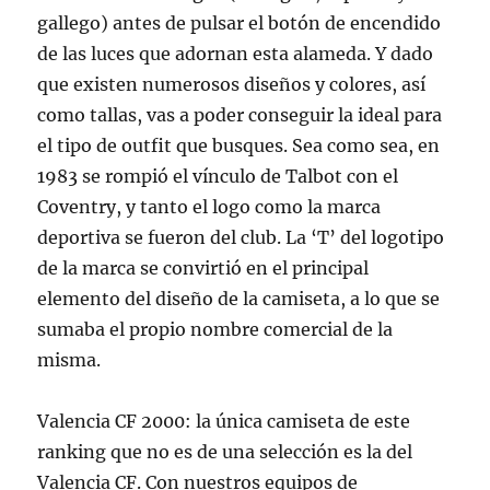
gallego) antes de pulsar el botón de encendido
de las luces que adornan esta alameda. Y dado
que existen numerosos diseños y colores, así
como tallas, vas a poder conseguir la ideal para
el tipo de outfit que busques. Sea como sea, en
1983 se rompió el vínculo de Talbot con el
Coventry, y tanto el logo como la marca
deportiva se fueron del club. La ‘T’ del logotipo
de la marca se convirtió en el principal
elemento del diseño de la camiseta, a lo que se
sumaba el propio nombre comercial de la
misma.
Valencia CF 2000: la única camiseta de este
ranking que no es de una selección es la del
Valencia CF. Con nuestros equipos de