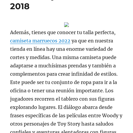
2018
Además, tienes que conocer tu talla perfecta,
camiseta marruecos 2022
ya que en nuestra
tienda en línea hay una enorme variedad de
cortes y medidas. Una misma camiseta puede
adaptarse a muchísimas prendas y también a
complementos para crear infinidad de estilos.
Este puede ser tu conjunto de ropa para ir a la
oficina o tener una reunión importante. Los
jugadores recorren el tablero con sus figuras
explorando lugares. El diálogo abarca desde
frases específicas de las películas entre Woody y
otros personajes de Toy Story hasta saludos
cordiales y aventuras alentadoras con figuras