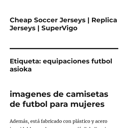
Cheap Soccer Jerseys | Replica
Jerseys | SuperVigo
Etiqueta:
equipaciones futbol
asioka
imagenes de camisetas
de futbol para mujeres
Además, está fabricado con plástico y acero