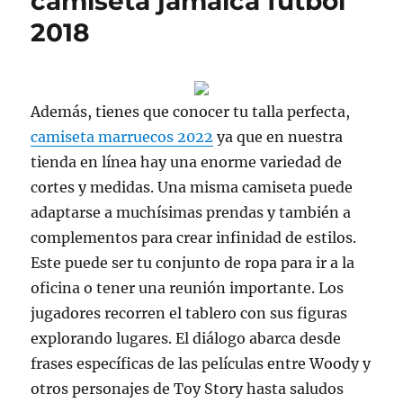
camiseta jamaica futbol
2018
Además, tienes que conocer tu talla perfecta,
camiseta marruecos 2022
ya que en nuestra
tienda en línea hay una enorme variedad de
cortes y medidas. Una misma camiseta puede
adaptarse a muchísimas prendas y también a
complementos para crear infinidad de estilos.
Este puede ser tu conjunto de ropa para ir a la
oficina o tener una reunión importante. Los
jugadores recorren el tablero con sus figuras
explorando lugares. El diálogo abarca desde
frases específicas de las películas entre Woody y
otros personajes de Toy Story hasta saludos