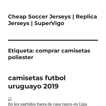
Cheap Soccer Jerseys | Replica
Jerseys | SuperVigo
Etiqueta:
comprar camisetas
poliester
camisetas futbol
uruguayo 2019
En los partidos fuera de casa tanto en Liga