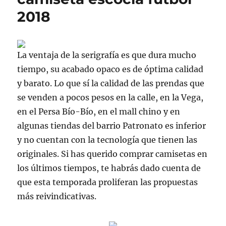
2018
La ventaja de la serigrafía es que dura mucho
tiempo, su acabado opaco es de óptima calidad
y barato. Lo que sí la calidad de las prendas que
se venden a pocos pesos en la calle, en la Vega,
en el Persa Bío-Bío, en el mall chino y en
algunas tiendas del barrio Patronato es inferior
y no cuentan con la tecnología que tienen las
originales. Si has querido comprar camisetas en
los últimos tiempos, te habrás dado cuenta de
que esta temporada proliferan las propuestas
más reivindicativas.