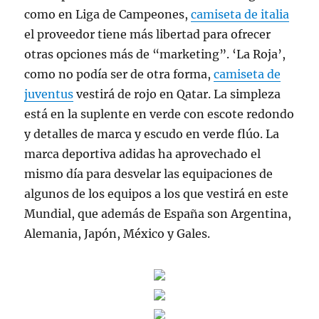
como en Liga de Campeones,
camiseta de italia
el proveedor tiene más libertad para ofrecer
otras opciones más de “marketing”. ‘La Roja’,
como no podía ser de otra forma,
camiseta de
juventus
vestirá de rojo en Qatar. La simpleza
está en la suplente en verde con escote redondo
y detalles de marca y escudo en verde flúo. La
marca deportiva adidas ha aprovechado el
mismo día para desvelar las equipaciones de
algunos de los equipos a los que vestirá en este
Mundial, que además de España son Argentina,
Alemania, Japón, México y Gales.