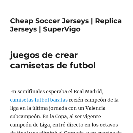
Cheap Soccer Jerseys | Replica
Jerseys | SuperVigo
juegos de crear
camisetas de futbol
En semifinales esperaba el Real Madrid,
camisetas futbol baratas
recién campeón de la
liga en la última jornada con un Valencia
subcampeón. En la Copa, al ser vigente
campeón de Liga, entró directo en los octavos