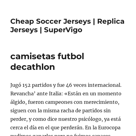
Cheap Soccer Jerseys | Replica
Jerseys | SuperVigo
camisetas futbol
decathlon
Jugó 152 partidos y fue 46 veces internacional.
Revancha’ ante Italia: «Están en un momento
álgido, fueron campeones con merecimiento,
siguen con la misma racha de partidos sin
perder, y como dice nuestro psicólogo, ya está
cerca el día en el que perderán. En la Eurocopa