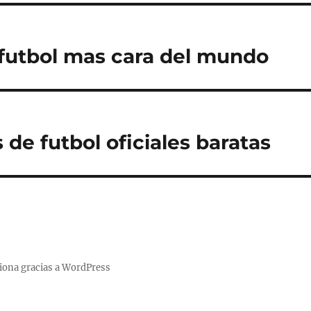
futbol mas cara del mundo
de futbol oficiales baratas
iona gracias a WordPress