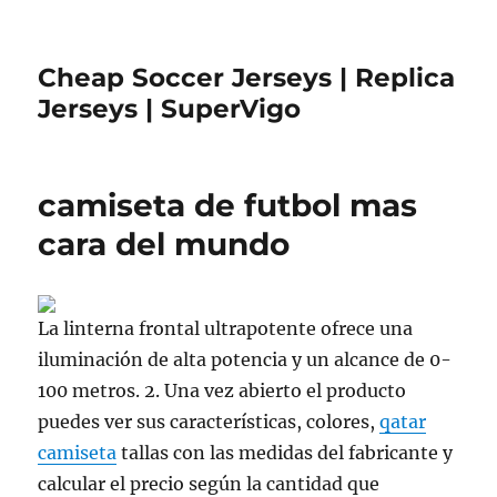
Cheap Soccer Jerseys | Replica
Jerseys | SuperVigo
camiseta de futbol mas
cara del mundo
La linterna frontal ultrapotente ofrece una
iluminación de alta potencia y un alcance de 0-
100 metros. 2. Una vez abierto el producto
puedes ver sus características, colores,
qatar
camiseta
tallas con las medidas del fabricante y
calcular el precio según la cantidad que