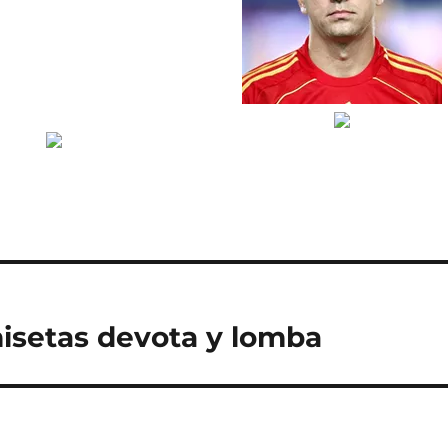
isetas devota y lomba