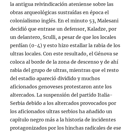
la antigua reivindicación ateniense sobre las
obras arqueológicas sustraídas en época el
colonialismo inglés. En el minuto 53, Malesani
decidió que entrase un defensor, Kaladze, por
un delantero, Sculli, a pesar de que los locales
perdían (0-4) y esto hizo estallar la rabia de los
ultras locales. Con este resultado, el Génova se
coloca al borde de la zona de descenso y de ahí
rabia del grupo de ultras, mientras que el resto
del estadio apareció dividido y muchos
aficionados genoveses protestaron ante los
altercados. La suspensión del partido Italia-
Serbia debido a los altercados provocados por
los aficionados ultras serbios ha añadido un
capítulo negro más a la historia de incidentes
protagonizados por los hinchas radicales de ese