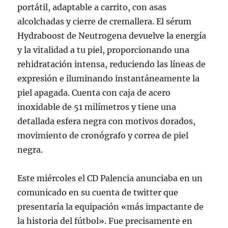
portátil, adaptable a carrito, con asas
alcolchadas y cierre de cremallera. El sérum
Hydraboost de Neutrogena devuelve la energía
y la vitalidad a tu piel, proporcionando una
rehidratación intensa, reduciendo las líneas de
expresión e iluminando instantáneamente la
piel apagada. Cuenta con caja de acero
inoxidable de 51 milímetros y tiene una
detallada esfera negra con motivos dorados,
movimiento de cronógrafo y correa de piel
negra.
Este miércoles el CD Palencia anunciaba en un
comunicado en su cuenta de twitter que
presentaría la equipación «más impactante de
la historia del fútbol». Fue precisamente en