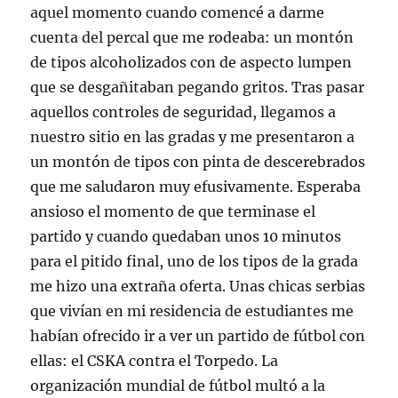
aquel momento cuando comencé a darme
cuenta del percal que me rodeaba: un montón
de tipos alcoholizados con de aspecto lumpen
que se desgañitaban pegando gritos. Tras pasar
aquellos controles de seguridad, llegamos a
nuestro sitio en las gradas y me presentaron a
un montón de tipos con pinta de descerebrados
que me saludaron muy efusivamente. Esperaba
ansioso el momento de que terminase el
partido y cuando quedaban unos 10 minutos
para el pitido final, uno de los tipos de la grada
me hizo una extraña oferta. Unas chicas serbias
que vivían en mi residencia de estudiantes me
habían ofrecido ir a ver un partido de fútbol con
ellas: el CSKA contra el Torpedo. La
organización mundial de fútbol multó a la