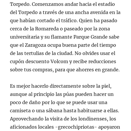
Torpedo. Comenzamos andar hacia el estadio
del Torpedo a través de una ancha avenida en la
que habían cortado el tráfico. Quien ha pasado
cerca de la Romareda o paseado por la zona
universitaria y su flamante Parque Grande sabe
que el Zaragoza ocupa buena parte del tiempo
de las tertulias de la ciudad. No olvides usar el
cupón descuento Volcom y recibe reducciones
sobre tus compras, para que ahorres en grande.
Es mejor hacerlo directamente sobre la piel,
aunque al principio las púas pueden hacer un
poco de daño por lo que se puede usar una
camiseta o una sábana hasta habituarse a ellas.
Aprovechando la visita de los londinenses, los
aficionados locales -grecochipriotas- apoyaron