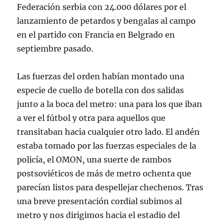
Federación serbia con 24.000 dólares por el
lanzamiento de petardos y bengalas al campo
en el partido con Francia en Belgrado en
septiembre pasado.
Las fuerzas del orden habían montado una
especie de cuello de botella con dos salidas
junto a la boca del metro: una para los que iban
a ver el fútbol y otra para aquellos que
transitaban hacia cualquier otro lado. El andén
estaba tomado por las fuerzas especiales de la
policía, el OMON, una suerte de rambos
postsoviéticos de más de metro ochenta que
parecían listos para despellejar chechenos. Tras
una breve presentación cordial subimos al
metro y nos dirigimos hacia el estadio del