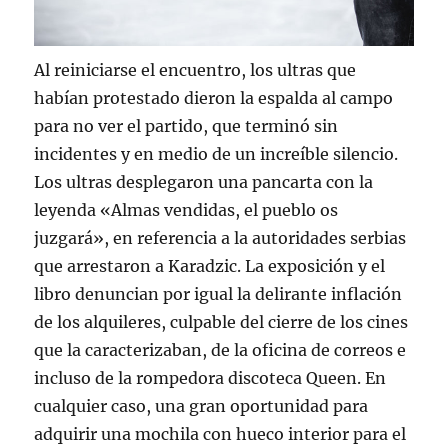
Al reiniciarse el encuentro, los ultras que
habían protestado dieron la espalda al campo
para no ver el partido, que terminó sin
incidentes y en medio de un increíble silencio.
Los ultras desplegaron una pancarta con la
leyenda «Almas vendidas, el pueblo os
juzgará», en referencia a la autoridades serbias
que arrestaron a Karadzic. La exposición y el
libro denuncian por igual la delirante inflación
de los alquileres, culpable del cierre de los cines
que la caracterizaban, de la oficina de correos e
incluso de la rompedora discoteca Queen. En
cualquier caso, una gran oportunidad para
adquirir una mochila con hueco interior para el