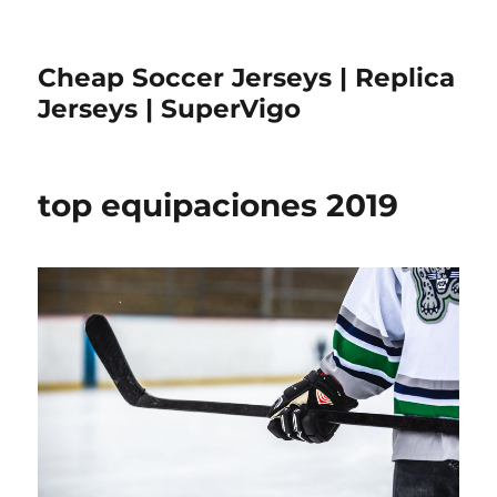
Cheap Soccer Jerseys | Replica
Jerseys | SuperVigo
top equipaciones 2019