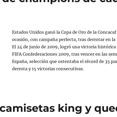
Estados Unidos ganó la Copa de Oro de la Concacaf
ocasión, con campaña perfecta, tras derrotar en la 
El 24 de junio de 2009, logró una victoria histórica
FIFA Confederaciones 2009, tras vencer en las sem
España, selección que ostentaba el récord de 35 par
derrota y 15 victorias consecutivas.
camisetas king y qu