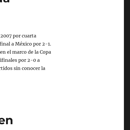
 2007 por cuarta
final a México por 2-1.
 en el marco de la Copa
ifinales por 2-0 a
tidos sin conocer la
een