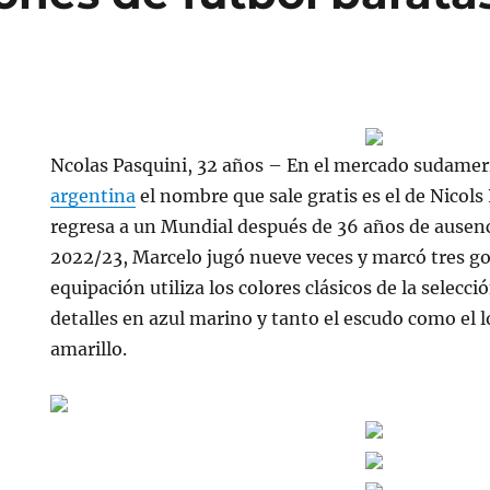
Ncolas Pasquini, 32 años – En el mercado sudame
argentina
el nombre que sale gratis es el de Nicols
regresa a un Mundial después de 36 años de ausen
2022/23, Marcelo jugó nueve veces y marcó tres go
equipación utiliza los colores clásicos de la selecci
detalles en azul marino y tanto el escudo como el 
amarillo.