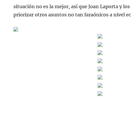
situación no es la mejor, así que Joan Laporta y lo
priorizar otros asuntos no tan faraónicos a nivel 