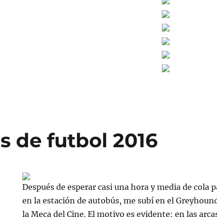
s de futbol 2016
Después de esperar casi una hora y media de cola p
en la estación de autobús, me subí en el Greyhoun
la Meca del Cine. El motivo es evidente: en las arc