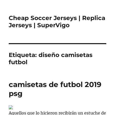
Cheap Soccer Jerseys | Replica
Jerseys | SuperVigo
Etiqueta:
diseño camisetas
futbol
camisetas de futbol 2019
psg
Aquellos que lo hicieron recibirán un estuche de