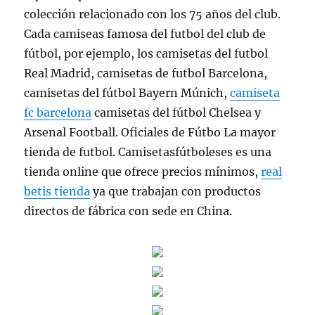
colección relacionado con los 75 años del club.
Cada camiseas famosa del futbol del club de
fútbol, por ejemplo, los camisetas del futbol
Real Madrid, camisetas de futbol Barcelona,
camisetas del fútbol Bayern Múnich,
camiseta
fc barcelona
camisetas del fútbol Chelsea y
Arsenal Football. Oficiales de Fútbo La mayor
tienda de futbol. Camisetasfútboleses es una
tienda online que ofrece precios mínimos,
real
betis tienda
ya que trabajan con productos
directos de fábrica con sede en China.