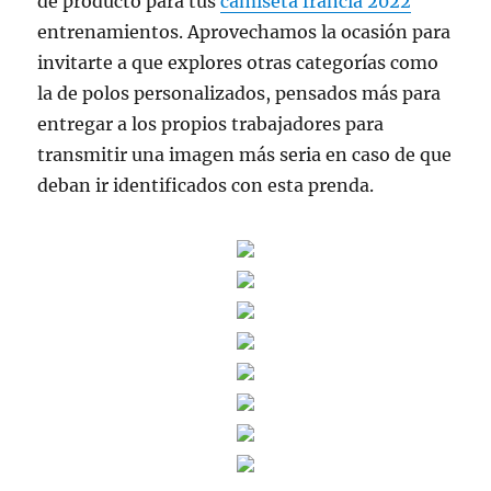
de producto para tus
camiseta francia 2022
entrenamientos. Aprovechamos la ocasión para
invitarte a que explores otras categorías como
la de polos personalizados, pensados más para
entregar a los propios trabajadores para
transmitir una imagen más seria en caso de que
deban ir identificados con esta prenda.