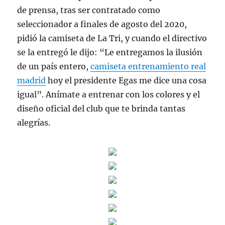
de prensa, tras ser contratado como
seleccionador a finales de agosto del 2020,
pidió la camiseta de La Tri, y cuando el directivo
se la entregó le dijo: “Le entregamos la ilusión
de un país entero,
camiseta entrenamiento real
madrid
hoy el presidente Egas me dice una cosa
igual”. Anímate a entrenar con los colores y el
diseño oficial del club que te brinda tantas
alegrías.