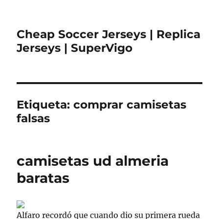
Cheap Soccer Jerseys | Replica
Jerseys | SuperVigo
Etiqueta:
comprar camisetas
falsas
camisetas ud almeria
baratas
Alfaro recordó que cuando dio su primera rueda