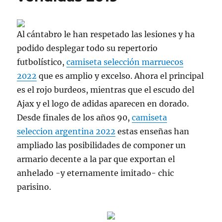
Al cántabro le han respetado las lesiones y ha
podido desplegar todo su repertorio
futbolístico,
camiseta selección marruecos
2022
que es amplio y excelso. Ahora el principal
es el rojo burdeos, mientras que el escudo del
Ajax y el logo de adidas aparecen en dorado.
Desde finales de los años 90,
camiseta
seleccion argentina 2022
estas enseñas han
ampliado las posibilidades de componer un
armario decente a la par que exportan el
anhelado -y eternamente imitado- chic
parisino.