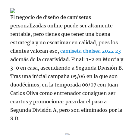
El negocio de diseño de camisetas
personalizadas online puede ser altamente
rentable, pero tienes que tener una buena
estrategia y no escatimar en calidad, pues los
clientes valoran eso,
camiseta chelsea 2022 23
además de la creatividad. Final: 1-2 en Murcia y
3-0 en casa, ascendiendo a Segunda División B.
Tras una inicial campaña 05/06 en la que son
duodécimos, en la temporada 06/07 con Juan
Carlos Oliva como entrenador consiguen ser
cuartos y promocionar para dar el paso a
Segunda División A, pero son eliminados por la
S.D.