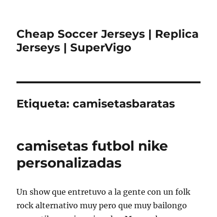
Cheap Soccer Jerseys | Replica
Jerseys | SuperVigo
Etiqueta:
camisetasbaratas
camisetas futbol nike
personalizadas
Un show que entretuvo a la gente con un folk
rock alternativo muy pero que muy bailongo