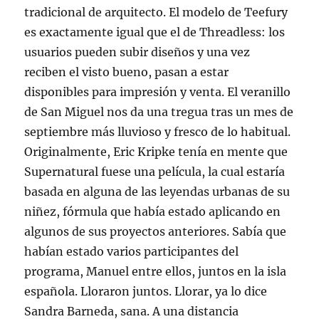
tradicional de arquitecto. El modelo de Teefury
es exactamente igual que el de Threadless: los
usuarios pueden subir diseños y una vez
reciben el visto bueno, pasan a estar
disponibles para impresión y venta. El veranillo
de San Miguel nos da una tregua tras un mes de
septiembre más lluvioso y fresco de lo habitual.
Originalmente, Eric Kripke tenía en mente que
Supernatural fuese una película, la cual estaría
basada en alguna de las leyendas urbanas de su
niñez, fórmula que había estado aplicando en
algunos de sus proyectos anteriores. Sabía que
habían estado varios participantes del
programa, Manuel entre ellos, juntos en la isla
española. Lloraron juntos. Llorar, ya lo dice
Sandra Barneda, sana. A una distancia