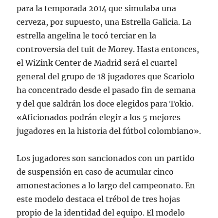
para la temporada 2014 que simulaba una
cerveza, por supuesto, una Estrella Galicia. La
estrella angelina le tocó terciar en la
controversia del tuit de Morey. Hasta entonces,
el WiZink Center de Madrid será el cuartel
general del grupo de 18 jugadores que Scariolo
ha concentrado desde el pasado fin de semana
y del que saldrán los doce elegidos para Tokio.
«Aficionados podrán elegir a los 5 mejores
jugadores en la historia del fútbol colombiano».
Los jugadores son sancionados con un partido
de suspensión en caso de acumular cinco
amonestaciones a lo largo del campeonato. En
este modelo destaca el trébol de tres hojas
propio de la identidad del equipo. El modelo