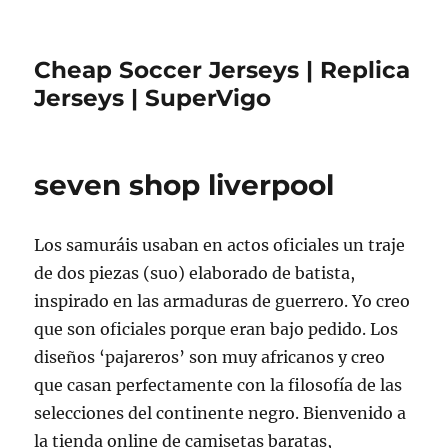
Cheap Soccer Jerseys | Replica
Jerseys | SuperVigo
seven shop liverpool
Los samuráis usaban en actos oficiales un traje
de dos piezas (suo) elaborado de batista,
inspirado en las armaduras de guerrero. Yo creo
que son oficiales porque eran bajo pedido. Los
diseños ‘pajareros’ son muy africanos y creo
que casan perfectamente con la filosofía de las
selecciones del continente negro. Bienvenido a
la tienda online de camisetas baratas,