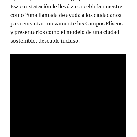
Esa constatación le llevó a concebir la muestra
como “una llamada de ayuda a los ciudadanos
para encantar nuevamente los Campos Elíseos
y presentarlos como el modelo de una ciudad
sostenible; deseable incluso.