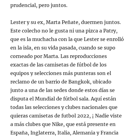
prudencial, pero juntos.
Lester y su ex, Marta Peñate, duermen juntos.
Este colecho no le gusta ni una pizca a Patry,
que es la muchacha con la que Lester se enrolló
en la isla, en su vida pasada, cuando se supo
corneado por Marta. Las reproducciones
exactas de las camisetas de fútbol de los
equipos y selecciones más punteras son el
reclamo de un barrio de Bangkok, ubicado
junto a una de las sedes donde estos días se
disputa el Mundial de fútbol sala. Aquí están
todas las selecciones y clubes nacionales que
quieras camisetas de futbol 2022, ¡ Nadie viste
a más clubes que Nike, que está presente en
España, Inglaterra, Italia, Alemania y Francia