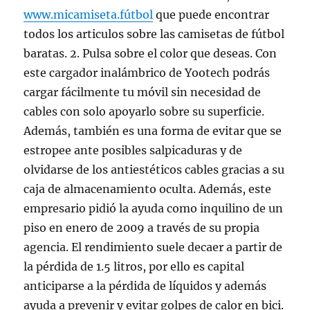
www.micamiseta.fútbol
que puede encontrar
todos los articulos sobre las camisetas de fútbol
baratas. 2. Pulsa sobre el color que deseas. Con
este cargador inalámbrico de Yootech podrás
cargar fácilmente tu móvil sin necesidad de
cables con solo apoyarlo sobre su superficie.
Además, también es una forma de evitar que se
estropee ante posibles salpicaduras y de
olvidarse de los antiestéticos cables gracias a su
caja de almacenamiento oculta. Además, este
empresario pidió la ayuda como inquilino de un
piso en enero de 2009 a través de su propia
agencia. El rendimiento suele decaer a partir de
la pérdida de 1.5 litros, por ello es capital
anticiparse a la pérdida de líquidos y además
ayuda a prevenir y evitar golpes de calor en bici.