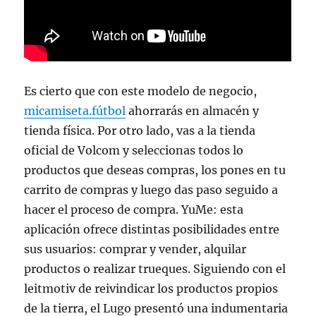
Es cierto que con este modelo de negocio,
micamiseta.fútbol
ahorrarás en almacén y
tienda física. Por otro lado, vas a la tienda
oficial de Volcom y seleccionas todos lo
productos que deseas compras, los pones en tu
carrito de compras y luego das paso seguido a
hacer el proceso de compra. YuMe: esta
aplicación ofrece distintas posibilidades entre
sus usuarios: comprar y vender, alquilar
productos o realizar trueques. Siguiendo con el
leitmotiv de reivindicar los productos propios
de la tierra, el Lugo presentó una indumentaria