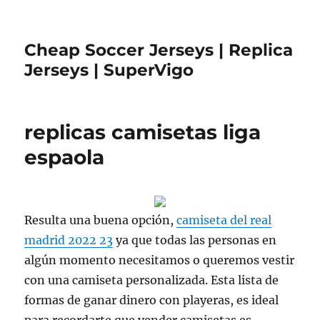
Cheap Soccer Jerseys | Replica
Jerseys | SuperVigo
replicas camisetas liga
espaola
Resulta una buena opción,
camiseta del real
madrid 2022 23
ya que todas las personas en
algún momento necesitamos o queremos vestir
con una camiseta personalizada. Esta lista de
formas de ganar dinero con playeras, es ideal