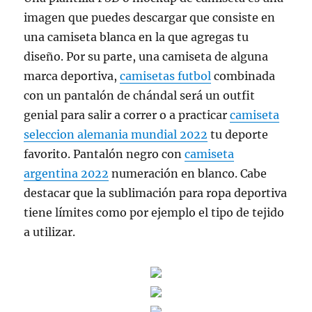
imagen que puedes descargar que consiste en
una camiseta blanca en la que agregas tu
diseño. Por su parte, una camiseta de alguna
marca deportiva,
camisetas futbol
combinada
con un pantalón de chándal será un outfit
genial para salir a correr o a practicar
camiseta
seleccion alemania mundial 2022
tu deporte
favorito. Pantalón negro con
camiseta
argentina 2022
numeración en blanco. Cabe
destacar que la sublimación para ropa deportiva
tiene límites como por ejemplo el tipo de tejido
a utilizar.