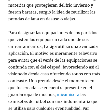
materias que protegieran del frío invierno y
fueran baratas, surgió la idea de reutilizar las
prendas de lana en desuso o viejas.
Para designar las equipaciones de los partidos
que visten los equipos en cada uno de sus
enfrentamientos, LaLiga utiliza una avanzada
aplicación. El motivo es meramente televisivo
para evitar que el verde de las equipaciones se
confunda con el del césped, favoreciendo así al
visionado desde casa ofreciendo tonos con más
contraste. Una prenda desde el momento en
que fue creada, se encuentra presente en el
guardarropa de muchos,
micamiseta
las
camisetas de futbol son una indumentaria que
se utiliza para cualquier eventualidad. Par