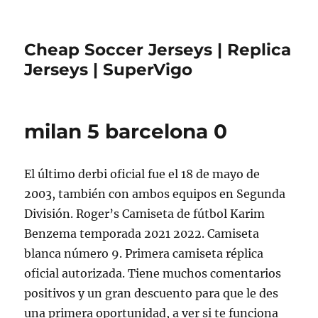
Cheap Soccer Jerseys | Replica
Jerseys | SuperVigo
milan 5 barcelona 0
El último derbi oficial fue el 18 de mayo de
2003, también con ambos equipos en Segunda
División. Roger’s Camiseta de fútbol Karim
Benzema temporada 2021 2022. Camiseta
blanca número 9. Primera camiseta réplica
oficial autorizada. Tiene muchos comentarios
positivos y un gran descuento para que le des
una primera oportunidad, a ver si te funciona