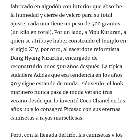
fabricado en algodón con interior que absorbe
la humedad y cierre de velcro para su total
ajuste, cada una tiene un peso de 500 gramos
(un kilo en total). Por un lado, a Mpu Kuturan, a
quien se atribuye haber construido el templo en
el siglo XI y, por otro, al sacerdote reformista
Dang Hyang Nirartha, encargado de
reconstruirlo unos 500 años después. La típica
sudadera Adidas que era tendencia en los años
90 y sigue estando de moda. Piénsenlo: el look
marinero nunca pasa de moda verano tras
verano desde que lo inventó Coco Chanel en los
años 20 y lo consagró Picasso con sus eternas
camisetas a rayas marsellesas.
Pero, con la llegada del frío, las camisetas y los