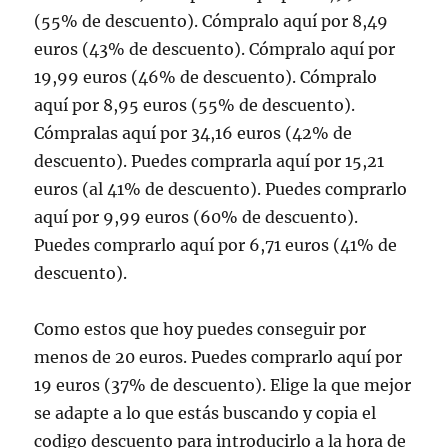
(55% de descuento). Cómpralo aquí por 8,49
euros (43% de descuento). Cómpralo aquí por
19,99 euros (46% de descuento). Cómpralo
aquí por 8,95 euros (55% de descuento).
Cómpralas aquí por 34,16 euros (42% de
descuento). Puedes comprarla aquí por 15,21
euros (al 41% de descuento). Puedes comprarlo
aquí por 9,99 euros (60% de descuento).
Puedes comprarlo aquí por 6,71 euros (41% de
descuento).
Como estos que hoy puedes conseguir por
menos de 20 euros. Puedes comprarlo aquí por
19 euros (37% de descuento). Elige la que mejor
se adapte a lo que estás buscando y copia el
codigo descuento para introducirlo a la hora de