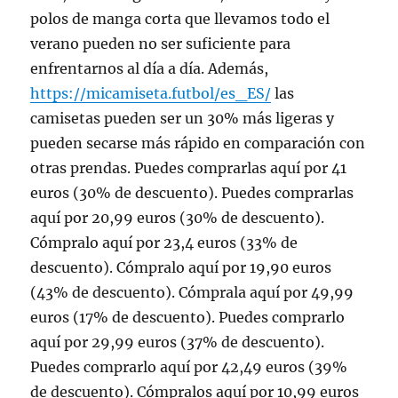
polos de manga corta que llevamos todo el
verano pueden no ser suficiente para
enfrentarnos al día a día. Además,
https://micamiseta.futbol/es_ES/
las
camisetas pueden ser un 30% más ligeras y
pueden secarse más rápido en comparación con
otras prendas. Puedes comprarlas aquí por 41
euros (30% de descuento). Puedes comprarlas
aquí por 20,99 euros (30% de descuento).
Cómpralo aquí por 23,4 euros (33% de
descuento). Cómpralo aquí por 19,90 euros
(43% de descuento). Cómprala aquí por 49,99
euros (17% de descuento). Puedes comprarlo
aquí por 29,99 euros (37% de descuento).
Puedes comprarlo aquí por 42,49 euros (39%
de descuento). Cómpralos aquí por 10,99 euros