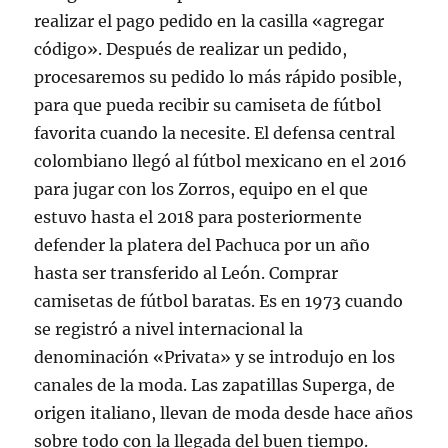
realizar el pago pedido en la casilla «agregar
código». Después de realizar un pedido,
procesaremos su pedido lo más rápido posible,
para que pueda recibir su camiseta de fútbol
favorita cuando la necesite. El defensa central
colombiano llegó al fútbol mexicano en el 2016
para jugar con los Zorros, equipo en el que
estuvo hasta el 2018 para posteriormente
defender la platera del Pachuca por un año
hasta ser transferido al León. Comprar
camisetas de fútbol baratas. Es en 1973 cuando
se registró a nivel internacional la
denominación «Privata» y se introdujo en los
canales de la moda. Las zapatillas Superga, de
origen italiano, llevan de moda desde hace años
sobre todo con la llegada del buen tiempo.