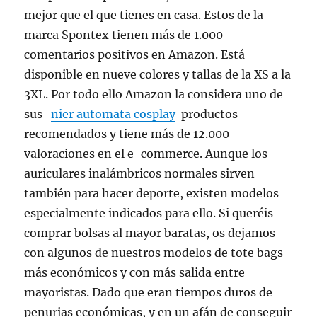
mejor que el que tienes en casa. Estos de la
marca Spontex tienen más de 1.000
comentarios positivos en Amazon. Está
disponible en nueve colores y tallas de la XS a la
3XL. Por todo ello Amazon la considera uno de
sus
nier automata cosplay
productos
recomendados y tiene más de 12.000
valoraciones en el e-commerce. Aunque los
auriculares inalámbricos normales sirven
también para hacer deporte, existen modelos
especialmente indicados para ello. Si queréis
comprar bolsas al mayor baratas, os dejamos
con algunos de nuestros modelos de tote bags
más económicos y con más salida entre
mayoristas. Dado que eran tiempos duros de
penurias económicas, y en un afán de conseguir