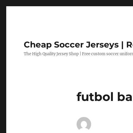
Cheap Soccer Jerseys | R
The High Quality Jersey Shop | Free custom soccer unifo
futbol ba