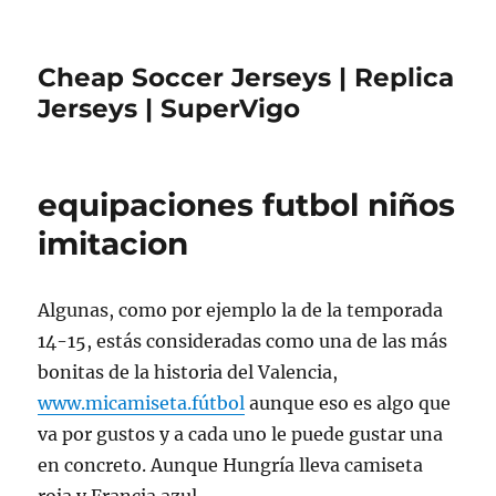
Cheap Soccer Jerseys | Replica
Jerseys | SuperVigo
equipaciones futbol niños
imitacion
Algunas, como por ejemplo la de la temporada
14-15, estás consideradas como una de las más
bonitas de la historia del Valencia,
www.micamiseta.fútbol
aunque eso es algo que
va por gustos y a cada uno le puede gustar una
en concreto. Aunque Hungría lleva camiseta