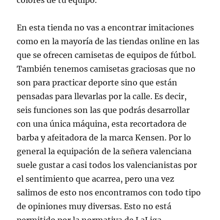
colores de tu equipo.
En esta tienda no vas a encontrar imitaciones
como en la mayoría de las tiendas online en las
que se ofrecen camisetas de equipos de fútbol.
También tenemos camisetas graciosas que no
son para practicar deporte sino que están
pensadas para llevarlas por la calle. Es decir,
seis funciones son las que podrás desarrollar
con una única máquina, esta recortadora de
barba y afeitadora de la marca Kensen. Por lo
general la equipación de la señera valenciana
suele gustar a casi todos los valencianistas por
el sentimiento que acarrea, pero una vez
salimos de esto nos encontramos con todo tipo
de opiniones muy diversas. Esto no está