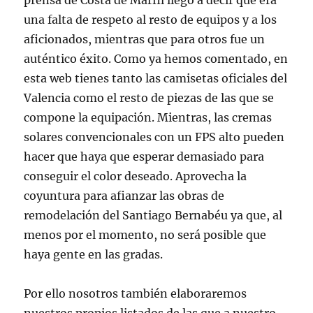
prensa de Costa de Marfil llegó a decir que era
una falta de respeto al resto de equipos y a los
aficionados, mientras que para otros fue un
auténtico éxito. Como ya hemos comentado, en
esta web tienes tanto las camisetas oficiales del
Valencia como el resto de piezas de las que se
compone la equipación. Mientras, las cremas
solares convencionales con un FPS alto pueden
hacer que haya que esperar demasiado para
conseguir el color deseado. Aprovecha la
coyuntura para afianzar las obras de
remodelación del Santiago Bernabéu ya que, al
menos por el momento, no será posible que
haya gente en las gradas.
Por ello nosotros también elaboraremos