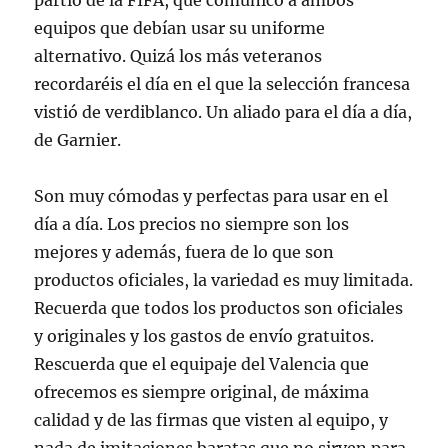
partió de la FIFA, que comunicó a ambos
equipos que debían usar su uniforme
alternativo. Quizá los más veteranos
recordaréis el día en el que la selección francesa
vistió de verdiblanco. Un aliado para el día a día,
de Garnier.
Son muy cómodas y perfectas para usar en el
día a día. Los precios no siempre son los
mejores y además, fuera de lo que son
productos oficiales, la variedad es muy limitada.
Recuerda que todos los productos son oficiales
y originales y los gastos de envío gratuitos.
Rescuerda que el equipaje del Valencia que
ofrecemos es siempre original, de máxima
calidad y de las firmas que visten al equipo, y