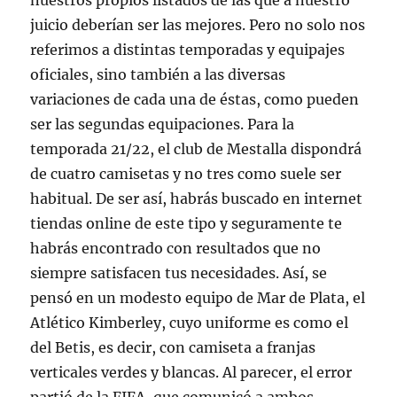
nuestros propios listados de las que a nuestro
juicio deberían ser las mejores. Pero no solo nos
referimos a distintas temporadas y equipajes
oficiales, sino también a las diversas
variaciones de cada una de éstas, como pueden
ser las segundas equipaciones. Para la
temporada 21/22, el club de Mestalla dispondrá
de cuatro camisetas y no tres como suele ser
habitual. De ser así, habrás buscado en internet
tiendas online de este tipo y seguramente te
habrás encontrado con resultados que no
siempre satisfacen tus necesidades. Así, se
pensó en un modesto equipo de Mar de Plata, el
Atlético Kimberley, cuyo uniforme es como el
del Betis, es decir, con camiseta a franjas
verticales verdes y blancas. Al parecer, el error