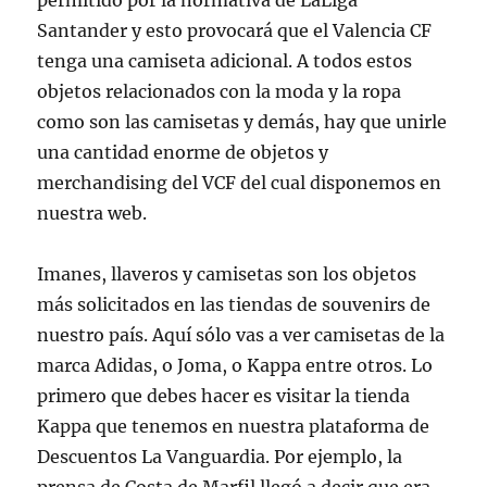
permitido por la normativa de LaLiga
Santander y esto provocará que el Valencia CF
tenga una camiseta adicional. A todos estos
objetos relacionados con la moda y la ropa
como son las camisetas y demás, hay que unirle
una cantidad enorme de objetos y
merchandising del VCF del cual disponemos en
nuestra web.
Imanes, llaveros y camisetas son los objetos
más solicitados en las tiendas de souvenirs de
nuestro país. Aquí sólo vas a ver camisetas de la
marca Adidas, o Joma, o Kappa entre otros. Lo
primero que debes hacer es visitar la tienda
Kappa que tenemos en nuestra plataforma de
Descuentos La Vanguardia. Por ejemplo, la