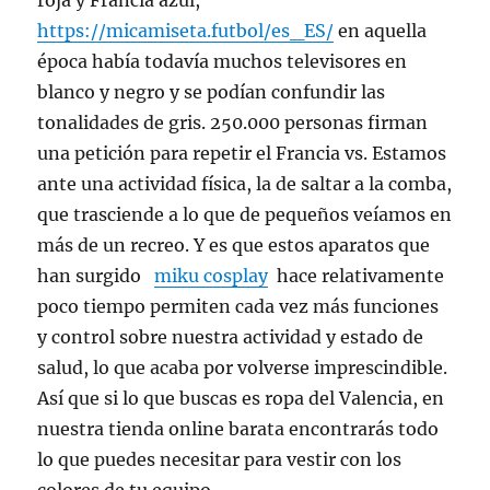
roja y Francia azul,
https://micamiseta.futbol/es_ES/
en aquella
época había todavía muchos televisores en
blanco y negro y se podían confundir las
tonalidades de gris. 250.000 personas firman
una petición para repetir el Francia vs. Estamos
ante una actividad física, la de saltar a la comba,
que trasciende a lo que de pequeños veíamos en
más de un recreo. Y es que estos aparatos que
han surgido
miku cosplay
hace relativamente
poco tiempo permiten cada vez más funciones
y control sobre nuestra actividad y estado de
salud, lo que acaba por volverse imprescindible.
Así que si lo que buscas es ropa del Valencia, en
nuestra tienda online barata encontrarás todo
lo que puedes necesitar para vestir con los