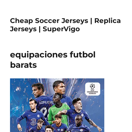
Cheap Soccer Jerseys | Replica
Jerseys | SuperVigo
equipaciones futbol
barats