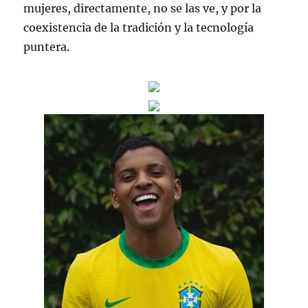
mujeres, directamente, no se las ve, y por la
coexistencia de la tradición y la tecnología
puntera.