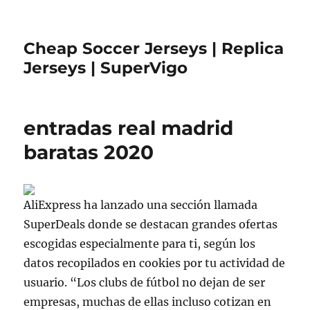
Cheap Soccer Jerseys | Replica
Jerseys | SuperVigo
entradas real madrid
baratas 2020
AliExpress ha lanzado una sección llamada
SuperDeals donde se destacan grandes ofertas
escogidas especialmente para ti, según los
datos recopilados en cookies por tu actividad de
usuario. “Los clubs de fútbol no dejan de ser
empresas, muchas de ellas incluso cotizan en