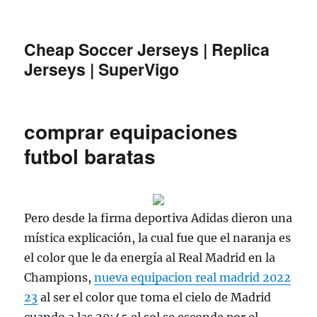
Cheap Soccer Jerseys | Replica
Jerseys | SuperVigo
comprar equipaciones
futbol baratas
Pero desde la firma deportiva Adidas dieron una
mística explicación, la cual fue que el naranja es
el color que le da energía al Real Madrid en la
Champions,
nueva equipacion real madrid 2022
23
al ser el color que toma el cielo de Madrid