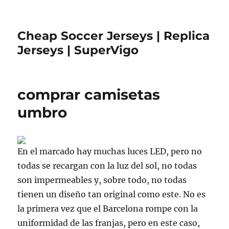
Cheap Soccer Jerseys | Replica
Jerseys | SuperVigo
comprar camisetas
umbro
En el marcado hay muchas luces LED, pero no
todas se recargan con la luz del sol, no todas
son impermeables y, sobre todo, no todas
tienen un diseño tan original como este. No es
la primera vez que el Barcelona rompe con la
uniformidad de las franjas, pero en este caso,