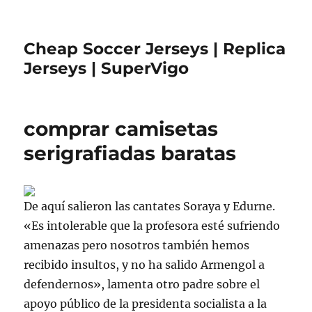
Cheap Soccer Jerseys | Replica
Jerseys | SuperVigo
comprar camisetas
serigrafiadas baratas
De aquí salieron las cantates Soraya y Edurne.
«Es intolerable que la profesora esté sufriendo
amenazas pero nosotros también hemos
recibido insultos, y no ha salido Armengol a
defendernos», lamenta otro padre sobre el
apoyo público de la presidenta socialista a la