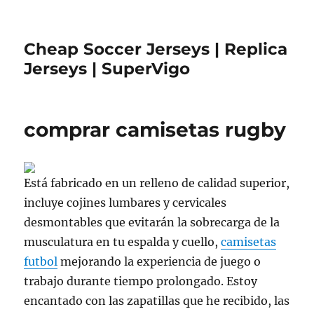
Cheap Soccer Jerseys | Replica
Jerseys | SuperVigo
comprar camisetas rugby
Está fabricado en un relleno de calidad superior,
incluye cojines lumbares y cervicales
desmontables que evitarán la sobrecarga de la
musculatura en tu espalda y cuello,
camisetas
futbol
mejorando la experiencia de juego o
trabajo durante tiempo prolongado. Estoy
encantado con las zapatillas que he recibido, las