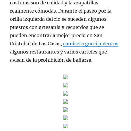
costuras son de calidad y las zapatillas
realmente cómodas. Durante el paseo por la
orilla izquierda del río se suceden algunos
puestos con artesanía y recuerdos que se
pueden encontrar a mejor precio en San
Cristobal de Las Casas,
camiseta gucci juventus
algunos restaurantes y varios carteles que
avisan de la prohibición de bañarse.