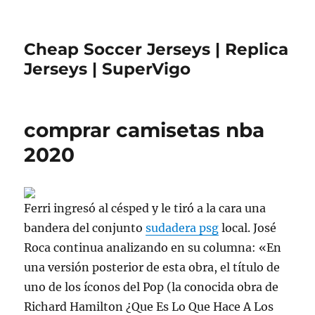
Cheap Soccer Jerseys | Replica
Jerseys | SuperVigo
comprar camisetas nba
2020
Ferri ingresó al césped y le tiró a la cara una
bandera del conjunto
sudadera psg
local. José
Roca continua analizando en su columna: «En
una versión posterior de esta obra, el título de
uno de los íconos del Pop (la conocida obra de
Richard Hamilton ¿Que Es Lo Que Hace A Los