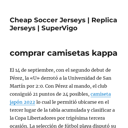
Cheap Soccer Jerseys | Replica
Jerseys | SuperVigo
comprar camisetas kappa
El 14 de septiembre, con el segundo debut de
Pérez, la «U» derrotó a la Universidad de San
Martín por 2:0. Con Pérez al mando, el club
consiguió 21 puntos de 24 posibles,
camiseta
japón 2022
lo cual le permitió ubicarse en el
tercer lugar de la tabla acumulada y clasificar a
la Copa Libertadores por trigésima tercera
ocasión. La selección de fútbol playa disputó su