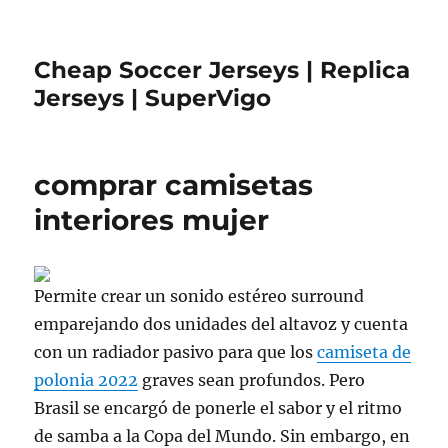
Cheap Soccer Jerseys | Replica
Jerseys | SuperVigo
comprar camisetas
interiores mujer
Permite crear un sonido estéreo surround
emparejando dos unidades del altavoz y cuenta
con un radiador pasivo para que los
camiseta de
polonia 2022
graves sean profundos. Pero
Brasil se encargó de ponerle el sabor y el ritmo
de samba a la Copa del Mundo. Sin embargo, en