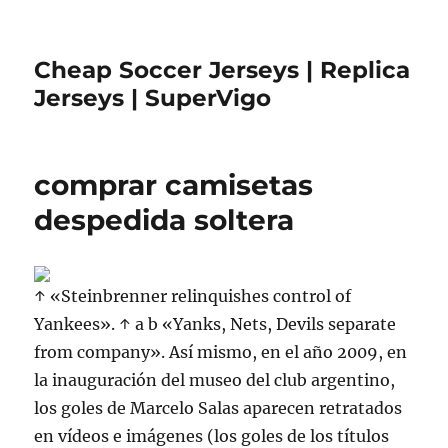
Cheap Soccer Jerseys | Replica
Jerseys | SuperVigo
comprar camisetas
despedida soltera
↑ «Steinbrenner relinquishes control of
Yankees». ↑ a b «Yanks, Nets, Devils separate
from company». Así mismo, en el año 2009, en
la inauguración del museo del club argentino,
los goles de Marcelo Salas aparecen retratados
en vídeos e imágenes (los goles de los títulos