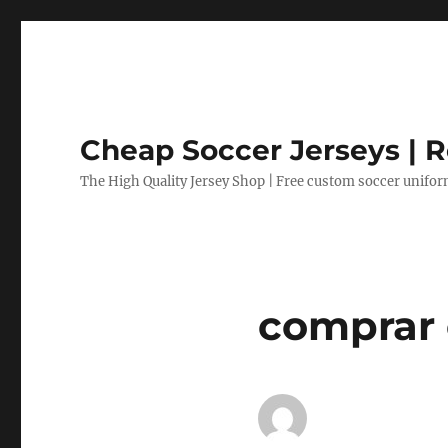
Cheap Soccer Jerseys | R
The High Quality Jersey Shop | Free custom soccer unifo
comprar 