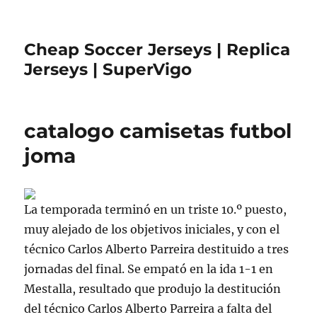
Cheap Soccer Jerseys | Replica
Jerseys | SuperVigo
catalogo camisetas futbol
joma
La temporada terminó en un triste 10.º puesto,
muy alejado de los objetivos iniciales, y con el
técnico Carlos Alberto Parreira destituido a tres
jornadas del final. Se empató en la ida 1-1 en
Mestalla, resultado que produjo la destitución
del técnico Carlos Alberto Parreira a falta del