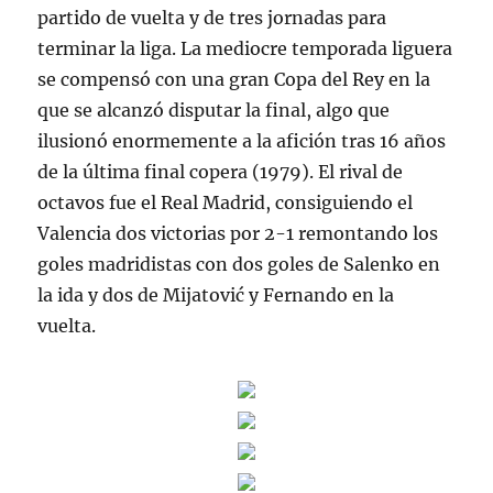
partido de vuelta y de tres jornadas para
terminar la liga. La mediocre temporada liguera
se compensó con una gran Copa del Rey en la
que se alcanzó disputar la final, algo que
ilusionó enormemente a la afición tras 16 años
de la última final copera (1979). El rival de
octavos fue el Real Madrid, consiguiendo el
Valencia dos victorias por 2-1 remontando los
goles madridistas con dos goles de Salenko en
la ida y dos de Mijatović y Fernando en la
vuelta.