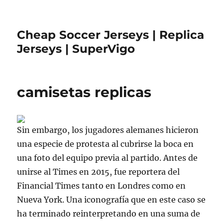
Cheap Soccer Jerseys | Replica
Jerseys | SuperVigo
camisetas replicas
Sin embargo, los jugadores alemanes hicieron
una especie de protesta al cubrirse la boca en
una foto del equipo previa al partido. Antes de
unirse al Times en 2015, fue reportera del
Financial Times tanto en Londres como en
Nueva York. Una iconografía que en este caso se
ha terminado reinterpretando en una suma de