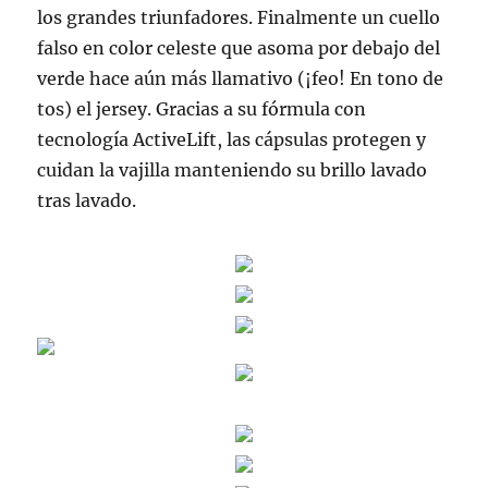
los grandes triunfadores. Finalmente un cuello
falso en color celeste que asoma por debajo del
verde hace aún más llamativo (¡feo! En tono de
tos) el jersey. Gracias a su fórmula con
tecnología ActiveLift, las cápsulas protegen y
cuidan la vajilla manteniendo su brillo lavado
tras lavado.