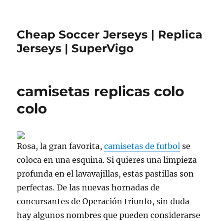
Cheap Soccer Jerseys | Replica
Jerseys | SuperVigo
camisetas replicas colo
colo
Rosa, la gran favorita,
camisetas de futbol
se
coloca en una esquina. Si quieres una limpieza
profunda en el lavavajillas, estas pastillas son
perfectas. De las nuevas hornadas de
concursantes de Operación triunfo, sin duda
hay algunos nombres que pueden considerarse