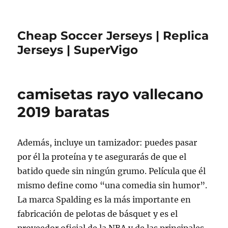
Cheap Soccer Jerseys | Replica
Jerseys | SuperVigo
camisetas rayo vallecano
2019 baratas
Además, incluye un tamizador: puedes pasar
por él la proteína y te asegurarás de que el
batido quede sin ningún grumo. Película que él
mismo define como “una comedia sin humor”.
La marca Spalding es la más importante en
fabricación de pelotas de básquet y es el