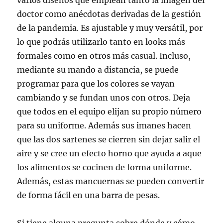
varios diseños que emplean tanto la imagen del
doctor como anécdotas derivadas de la gestión
de la pandemia. Es ajustable y muy versátil, por
lo que podrás utilizarlo tanto en looks más
formales como en otros más casual. Incluso,
mediante su mando a distancia, se puede
programar para que los colores se vayan
cambiando y se fundan unos con otros. Deja
que todos en el equipo elijan su propio número
para su uniforme. Además sus imanes hacen
que las dos sartenes se cierren sin dejar salir el
aire y se cree un efecto horno que ayuda a aque
los alimentos se cocinen de forma uniforme.
Además, estas mancuernas se pueden convertir
de forma fácil en una barra de pesas.