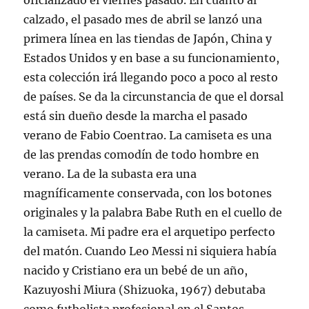
oficializado el viernes pasado. En cuanto al
calzado, el pasado mes de abril se lanzó una
primera línea en las tiendas de Japón, China y
Estados Unidos y en base a su funcionamiento,
esta colección irá llegando poco a poco al resto
de países. Se da la circunstancia de que el dorsal
está sin dueño desde la marcha el pasado
verano de Fabio Coentrao. La camiseta es una
de las prendas comodín de todo hombre en
verano. La de la subasta era una
magníficamente conservada, con los botones
originales y la palabra Babe Ruth en el cuello de
la camiseta. Mi padre era el arquetipo perfecto
del matón. Cuando Leo Messi ni siquiera había
nacido y Cristiano era un bebé de un año,
Kazuyoshi Miura (Shizuoka, 1967) debutaba