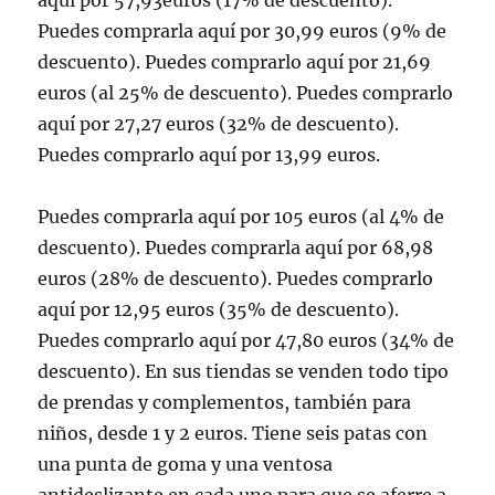
aquí por 57,93euros (17% de descuento).
Puedes comprarla aquí por 30,99 euros (9% de
descuento). Puedes comprarlo aquí por 21,69
euros (al 25% de descuento). Puedes comprarlo
aquí por 27,27 euros (32% de descuento).
Puedes comprarlo aquí por 13,99 euros.
Puedes comprarla aquí por 105 euros (al 4% de
descuento). Puedes comprarla aquí por 68,98
euros (28% de descuento). Puedes comprarlo
aquí por 12,95 euros (35% de descuento).
Puedes comprarlo aquí por 47,80 euros (34% de
descuento). En sus tiendas se venden todo tipo
de prendas y complementos, también para
niños, desde 1 y 2 euros. Tiene seis patas con
una punta de goma y una ventosa