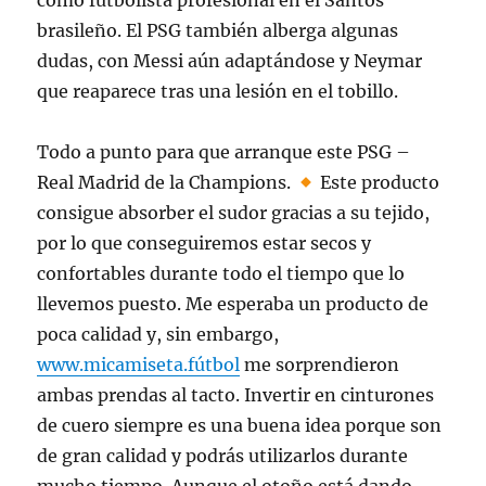
como futbolista profesional en el Santos
brasileño. El PSG también alberga algunas
dudas, con Messi aún adaptándose y Neymar
que reaparece tras una lesión en el tobillo.
Todo a punto para que arranque este PSG –
Real Madrid de la Champions.
Este producto
consigue absorber el sudor gracias a su tejido,
por lo que conseguiremos estar secos y
confortables durante todo el tiempo que lo
llevemos puesto. Me esperaba un producto de
poca calidad y, sin embargo,
www.micamiseta.fútbol
me sorprendieron
ambas prendas al tacto. Invertir en cinturones
de cuero siempre es una buena idea porque son
de gran calidad y podrás utilizarlos durante