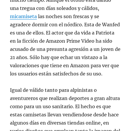
mucho tiempo. Aunque el otoño está dando
una tregua con días soleados y cálidos,
micamiseta
las noches son frescas y se
agradece dormir con el nórdico. Esta de Wanfed
es una de ellos. El actor que da vida a Patriota
en la ficción de Amazon Prime Video ha sido
acusado de una presunta agresión a un joven de
21 años. Sólo hay que echar un vistazo a la
valoraciones que tiene en Amazon para ver que
los usuarios están satisfechos de su uso.
Igual de válido tanto para alpinistas o
aventureros que realizan deportes a gran altura
como para un uso sanitario. El hecho es que
estas camisetas llevan vendiendose desde hace
algunos días en diversas tiendas online, en