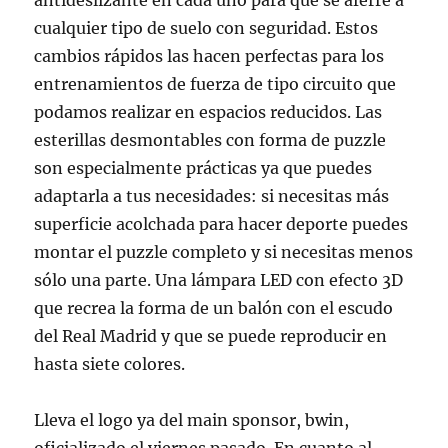
antideslizante en cada uno para que se aferre a
cualquier tipo de suelo con seguridad. Estos
cambios rápidos las hacen perfectas para los
entrenamientos de fuerza de tipo circuito que
podamos realizar en espacios reducidos. Las
esterillas desmontables con forma de puzzle
son especialmente prácticas ya que puedes
adaptarla a tus necesidades: si necesitas más
superficie acolchada para hacer deporte puedes
montar el puzzle completo y si necesitas menos
sólo una parte. Una lámpara LED con efecto 3D
que recrea la forma de un balón con el escudo
del Real Madrid y que se puede reproducir en
hasta siete colores.
Lleva el logo ya del main sponsor, bwin,