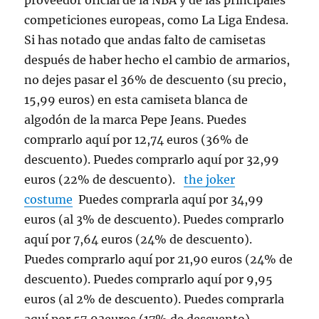
proveedor oficial de la NBA y de las principales
competiciones europeas, como La Liga Endesa.
Si has notado que andas falto de camisetas
después de haber hecho el cambio de armarios,
no dejes pasar el 36% de descuento (su precio,
15,99 euros) en esta camiseta blanca de
algodón de la marca Pepe Jeans. Puedes
comprarlo aquí por 12,74 euros (36% de
descuento). Puedes comprarlo aquí por 32,99
euros (22% de descuento).
the joker
costume
Puedes comprarla aquí por 34,99
euros (al 3% de descuento). Puedes comprarlo
aquí por 7,64 euros (24% de descuento).
Puedes comprarlo aquí por 21,90 euros (24% de
descuento). Puedes comprarlo aquí por 9,95
euros (al 2% de descuento). Puedes comprarla