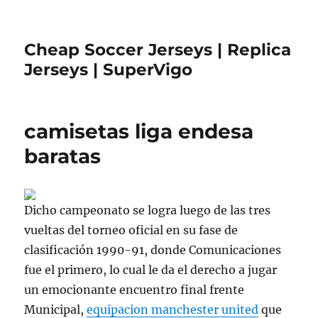
Cheap Soccer Jerseys | Replica
Jerseys | SuperVigo
camisetas liga endesa
baratas
Dicho campeonato se logra luego de las tres
vueltas del torneo oficial en su fase de
clasificación 1990-91, donde Comunicaciones
fue el primero, lo cual le da el derecho a jugar
un emocionante encuentro final frente
Municipal,
equipacion manchester united
que