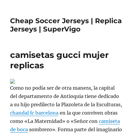
Cheap Soccer Jerseys | Replica
Jerseys | SuperVigo
camisetas gucci mujer
replicas
Como no podía ser de otra manera, la capital
del departamento de Antioquia tiene dedicado
a su hijo predilecto la Plazoleta de la Esculturas,
chandal fc barcelona
en la que conviven obras
como «La Maternidad» o «Señor con
camiseta
de boca
sombrero». Forma parte del imaginario