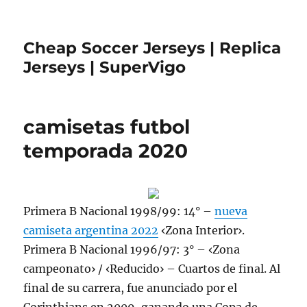
Cheap Soccer Jerseys | Replica
Jerseys | SuperVigo
camisetas futbol
temporada 2020
Primera B Nacional 1998/99: 14° –
nueva
camiseta argentina 2022
‹Zona Interior›.
Primera B Nacional 1996/97: 3° – ‹Zona
campeonato› / ‹Reducido› – Cuartos de final. Al
final de su carrera, fue anunciado por el