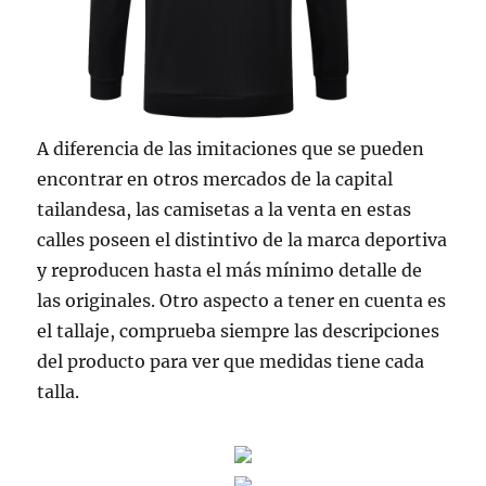
A diferencia de las imitaciones que se pueden
encontrar en otros mercados de la capital
tailandesa, las camisetas a la venta en estas
calles poseen el distintivo de la marca deportiva
y reproducen hasta el más mínimo detalle de
las originales. Otro aspecto a tener en cuenta es
el tallaje, comprueba siempre las descripciones
del producto para ver que medidas tiene cada
talla.