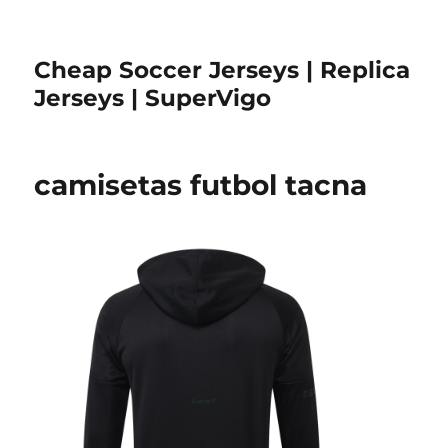
Cheap Soccer Jerseys | Replica
Jerseys | SuperVigo
camisetas futbol tacna