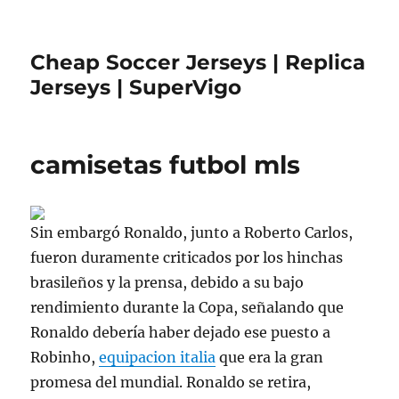
Cheap Soccer Jerseys | Replica
Jerseys | SuperVigo
camisetas futbol mls
Sin embargó Ronaldo, junto a Roberto Carlos,
fueron duramente criticados por los hinchas
brasileños y la prensa, debido a su bajo
rendimiento durante la Copa, señalando que
Ronaldo debería haber dejado ese puesto a
Robinho,
equipacion italia
que era la gran
promesa del mundial. Ronaldo se retira,