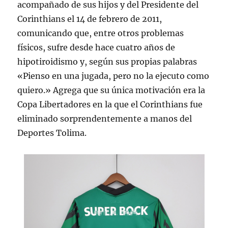
acompañado de sus hijos y del Presidente del
Corinthians el 14 de febrero de 2011,
comunicando que, entre otros problemas
físicos, sufre desde hace cuatro años de
hipotiroidismo y, según sus propias palabras
«Pienso en una jugada, pero no la ejecuto como
quiero.» Agrega que su única motivación era la
Copa Libertadores en la que el Corinthians fue
eliminado sorprendentemente a manos del
Deportes Tolima.