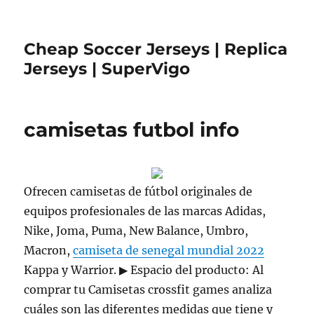
Cheap Soccer Jerseys | Replica
Jerseys | SuperVigo
camisetas futbol info
Ofrecen camisetas de fútbol originales de
equipos profesionales de las marcas Adidas,
Nike, Joma, Puma, New Balance, Umbro,
Macron,
camiseta de senegal mundial 2022
Kappa y Warrior. ▶ Espacio del producto: Al
comprar tu Camisetas crossfit games analiza
cuáles son las diferentes medidas que tiene y