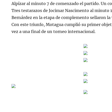
Alpízar al minuto 7 de comenzado el partido. Un c
Tres testarazos de Jocimar Nascimento al minuto 10
Bernárdez en la etapa de complemento sellaron la v
Con este triunfo, Motagua cumplió su primer objet
vez a una final de un torneo internacional.