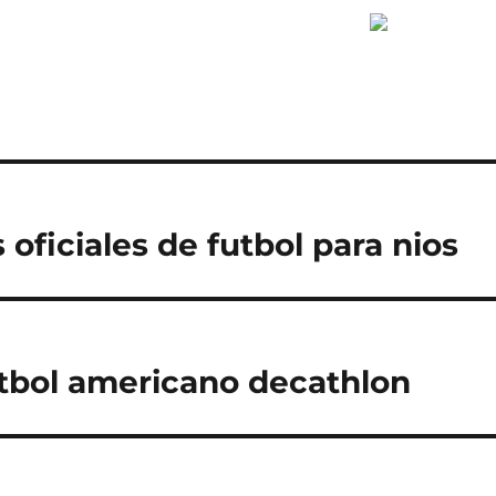
oficiales de futbol para nios
tbol americano decathlon