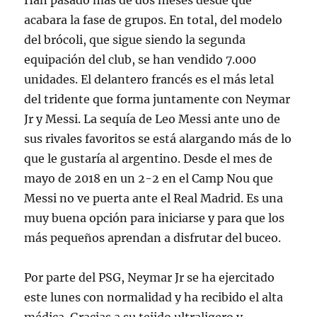
Han pasado más de dos meses desde que
acabara la fase de grupos. En total, del modelo
del brócoli, que sigue siendo la segunda
equipación del club, se han vendido 7.000
unidades. El delantero francés es el más letal
del tridente que forma juntamente con Neymar
Jr y Messi. La sequía de Leo Messi ante uno de
sus rivales favoritos se está alargando más de lo
que le gustaría al argentino. Desde el mes de
mayo de 2018 en un 2-2 en el Camp Nou que
Messi no ve puerta ante el Real Madrid. Es una
muy buena opción para iniciarse y para que los
más pequeños aprendan a disfrutar del buceo.
Por parte del PSG, Neymar Jr se ha ejercitado
este lunes con normalidad y ha recibido el alta