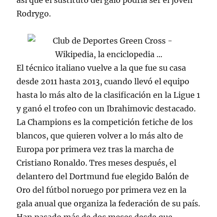
así que el sustituto del galo podría ser el joven
Rodrygo.
El técnico italiano vuelve a la que fue su casa
desde 2011 hasta 2013, cuando llevó el equipo
hasta lo más alto de la clasificación en la Ligue 1
y ganó el trofeo con un Ibrahimovic destacado.
La Champions es la competición fetiche de los
blancos, que quieren volver a lo más alto de
Europa por primera vez tras la marcha de
Cristiano Ronaldo. Tres meses después, el
delantero del Dortmund fue elegido Balón de
Oro del fútbol noruego por primera vez en la
gala anual que organiza la federación de su país.