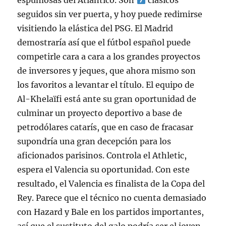
espumosas del Atlántico. Son
clásicos
seguidos sin ver puerta, y hoy puede redimirse
visitiendo la elástica del PSG. El Madrid
demostraría así que el fútbol español puede
competirle cara a cara a los grandes proyectos
de inversores y jeques, que ahora mismo son
los favoritos a levantar el título. El equipo de
Al-Khelaïfi está ante su gran oportunidad de
culminar un proyecto deportivo a base de
petrodólares catarís, que en caso de fracasar
supondría una gran decepción para los
aficionados parisinos. Controla el Athletic,
espera el Valencia su oportunidad. Con este
resultado, el Valencia es finalista de la Copa del
Rey. Parece que el técnico no cuenta demasiado
con Hazard y Bale en los partidos importantes,